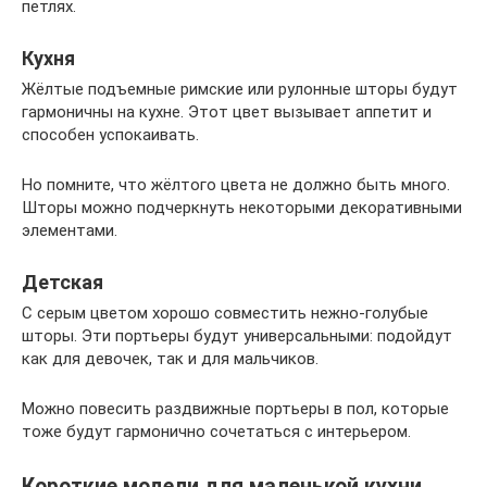
петлях.
Кухня
Жёлтые подъемные римские или рулонные шторы будут
гармоничны на кухне. Этот цвет вызывает аппетит и
способен успокаивать.
Но помните, что жёлтого цвета не должно быть много.
Шторы можно подчеркнуть некоторыми декоративными
элементами.
Детская
С серым цветом хорошо совместить нежно-голубые
шторы. Эти портьеры будут универсальными: подойдут
как для девочек, так и для мальчиков.
Можно повесить раздвижные портьеры в пол, которые
тоже будут гармонично сочетаться с интерьером.
Короткие модели для маленькой кухни