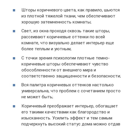
Шторы коричневого цвета, как правило, шьются
из плотной тяжелой ткани, чем обеспечивают
хорошую затемненность комнаты;
Свет, из окна проходя сквозь такие шторы,
рассеивают коричневые оттенки по всей
комнате, что визуально делает интерьер еще
более теплым и уютным;
С точки зрения психологии плотные темно-
коричневые шторы обеспечивают чувство
обособленности от внешнего мира и
соответственно защищенности и безопасности;
Вся палитра коричневых оттенков настолько
универсальна, что проблем с сочетанием просто
не может быть;
Коричневый преображает интерьер, обогащает
его такими качествами как благородство и
изысканность. Усилить эффект и тем самым
подчеркнуть высокий статус дома можно отдав