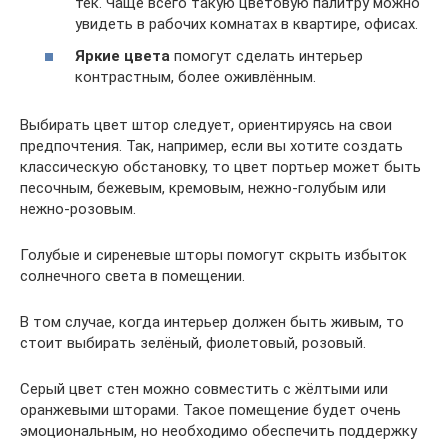
тек. Чаще всего такую цветовую палитру можно
увидеть в рабочих комнатах в квартире, офисах.
Яркие цвета
помогут сделать интерьер
контрастным, более оживлённым.
Выбирать цвет штор следует, ориентируясь на свои
предпочтения. Так, например, если вы хотите создать
классическую обстановку, то цвет портьер может быть
песочным, бежевым, кремовым, нежно-голубым или
нежно-розовым.
Голубые и сиреневые шторы помогут скрыть избыток
солнечного света в помещении.
В том случае, когда интерьер должен быть живым, то
стоит выбирать зелёный, фиолетовый, розовый.
Серый цвет стен можно совместить с жёлтыми или
оранжевыми шторами. Такое помещение будет очень
эмоциональным, но необходимо обеспечить поддержку