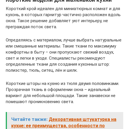
Короткий крой идеален для миниатюрных комнат и для
кухонь, в которых гарнитур частично расположен вдоль
окна. Такое решение добавляет уют интерьеру, не
преграждая поток света.
Определяясь с материалом, лучше выбрать натуральные
или смешанные материалы. Такие ткани по максимуму
комфортны в быту – они пропускают свежий воздух,
свет и легки в уходе. Специалисты рекомендуют
определенные ткани для создания кухонных штор:
полиэстер, тюль, ситец, лён и шелк.
Короткие шторы на кухню из тюля двумя половинками.
Прозрачная ткань в оформлении окна – идеальный
вариант для небольшой площади. Такие занавески не
помешают проникновению света.
Читайте также:
Декоративная штукатурка на
кухне: ее преимущества, особенности по