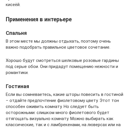
кисеёй.
Применения в интерьере
Спальня
В этом месте мы должны отдыхать, поэтому очень
важно подобрать правильное цветовое сочетание.
Хорошо будут смотреться шелковые розовые гардины
под серые обои. Они придадут помещению нежности и
романтики.
Гостиная
Если вы сомневаетесь, какие шторы повесить в гостиной
– отдайте предпочтение фиолетовому цвету. Этот тон
способен оживить комнату. Но следует быть
осторожными: слишком много фиолетового будет
отягощать визуально комнату. Можно выбирать как
классические, так и с ламбрекенами, на люверсах или на