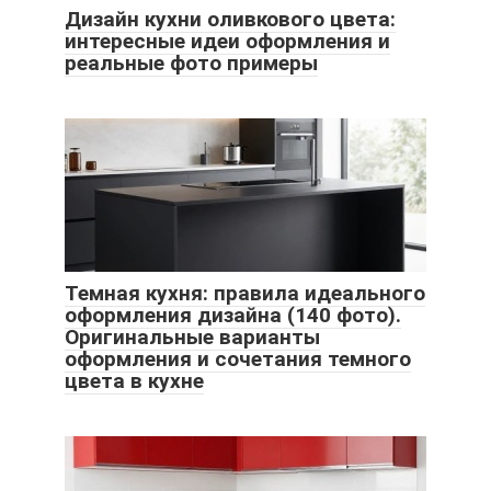
Дизайн кухни оливкового цвета:
интересные идеи оформления и
реальные фото примеры
Темная кухня: правила идеального
оформления дизайна (140 фото).
Оригинальные варианты
оформления и сочетания темного
цвета в кухне