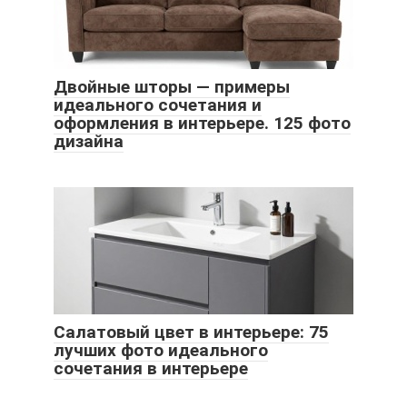
Двойные шторы — примеры
идеального сочетания и
оформления в интерьере. 125 фото
дизайна
Салатовый цвет в интерьере: 75
лучших фото идеального
сочетания в интерьере