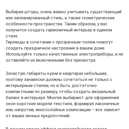
Выбирая шторы, очень важно учитывать существующий
или запланированный стиль, а также геометрические
особенности пространства. Таким образом, у вас
получится создать гармоничный интерьер в едином
стиле.
Гирлянды в сочетании с прозрачным тюлем помогут
создать праздничное настроение в вашем доме.
Используйте только качественные электроприборы, и не
оставляйте их включенными без присмотра.
Зачастую габариты кухни в квартирах небольшие,
поэтому занавески должны сочетаться не только с
интерьерным стилем, но и быть достаточно
компактными по размеру, чтобы создать визуальный
баланс в интерьере. Многие выбирают для оформления
окон короткие модели текстиля, формируя лаконичные
или, напротив, многослойные композиции – все зависит
от ваших личных предпочтений.