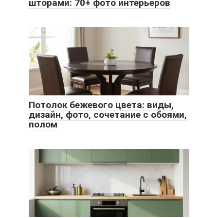
шторами: 70+ фото интерьеров
Потолок бежевого цвета: виды,
дизайн, фото, сочетание с обоями,
полом