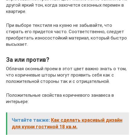
другой яркий тон, когда захочется сезонных перемен в
квартире.
При выборе текстиля на кухню не забывайте, что
стирать его придется часто. Соответственно, следует
приобретать износостойкий материал, который быстро
высыхает.
За или против?
Облачая оконный проем в этот цвет важно знать о том,
что коричневые шторы могут проявить себя как с
положительной стороны так и с отрицательной.
Положительные свойства коричневого занавеса в
интерьере:
Читайте также:
Как сделать красивый дизайн
для кухни гостиной 18 кв.м.