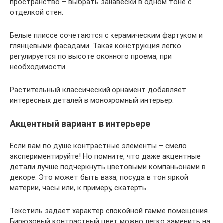
пространство – выбрать занавески в одном тоне с
отделкой стен.
Белые плиссе сочетаются с керамическим фартуком и
глянцевыми фасадами. Такая конструкция легко
регулируется по высоте оконного проема, при
необходимости.
Растительный классический орнамент добавляет
интересных деталей в монохромный интерьер.
Акцентный вариант в интерьере
Если вам по душе контрастные элементы – смело
экспериментируйте! Но помните, что даже акцентные
детали лучше подчеркнуть цветовыми компаньонами в
декоре. Это может быть ваза, посуда в тон яркой
материи, часы или, к примеру, скатерть.
Текстиль задает характер спокойной гамме помещения.
Бирюзовый контрастный цвет можно легко заменить на