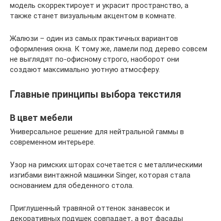
модель скорректироует и украсит пространство, а
также станет визуальным акцентом в комнате.
Жалюзи – один из самых практичных вариантов
оформления окна. К тому же, ламели под дерево совсем
не выглядят по-офисному строго, наоборот они
создают максимально уютную атмосферу.
Главные принципы выбора текстиля
В цвет мебели
Универсальное решение для нейтральной гаммы в
современном интерьере.
Узор на римских шторах сочетается с металлическими
изгибами винтажной машинки Singer, которая стала
основанием для обеденного стола.
Приглушенный травяной оттенок занавесок и
декоративных подушек совпадает, а вот фасады