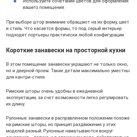
Используйте сочетания цветов для оформления
вашего помещения.
При выборе штор внимание обращают на их форму, цвет
и стиль. Что касается формы, то под серый интерьер
подходят портьеры практически любой конфигурации.
Короткие занавески на просторной кухни
В этом помещение занавески украшают не только окно,
но и дверной проем. Такие детали максимально уместны
для кантри-стиля.
Римские шторы очень удобны в ежедневной
эксплуатации, за счет возможности легко регулировать
их длину.
Рулонные занавески в расправленном положении похоже
на римские шторы, но принцип раздвижения у этих
моделей разный. Рулонные наматываются вокруг