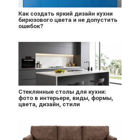
Как создать яркий дизайн кухни
бирюзового цвета и не допустить
ошибок?
Стеклянные столы для кухни:
фото в интерьере, виды, формы,
цвета, дизайн, стили