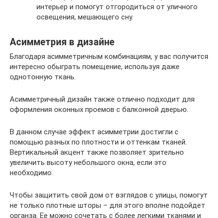
интерьер и помогут отгородиться от уличного
освещения, мешающего сну.
Асимметрия в дизайне
Благодаря асимметричным комбинациям, у вас получится
интересно обыграть помещение, используя даже
однотонную ткань.
Асимметричный дизайн также отлично подходит для
оформления оконных проемов с балконной дверью.
В данном случае эффект асимметрии достигли с
помощью разных по плотности и оттенкам тканей.
Вертикальный акцент также позволяет зрительно
увеличить высоту небольшого окна, если это
необходимо.
Чтобы защитить свой дом от взглядов с улицы, помогут
не только плотные шторы – для этого вполне подойдет
органза. Ее можно сочетать с более легкими тканями и