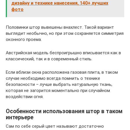
дизайну и технике нанесения, 140+ лучших
фото
Половинки штор вывешены внахлест. Такой вариант
выглядит необычно, но при этом сохраняется симметрия
оконного проема.
Австрийская модель беспроигрышно вписывается как в
классический, так и в современный стиль.
Если вблизи окна расположена газовая плита, в таком
случае необходимо всегда помнить о технике
безопасности – лучше выбрать натуральную ткань,
которая не загорится моментально при случайном
воздействии огня.
Особенности использования штор в таком
интерьере
Сам по себе серый цвет называют достаточно