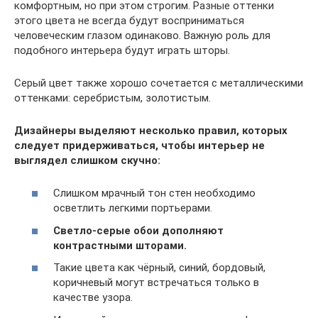
комфортным, но при этом строгим. Разные оттенки
этого цвета не всегда будут восприниматься
человеческим глазом одинаково. Важную роль для
подобного интерьера будут играть шторы.
Серый цвет также хорошо сочетается с металлическими
оттенками: серебристым, золотистым.
Дизайнеры выделяют несколько правил, которых
следует придерживаться, чтобы интерьер не
выглядел слишком скучно:
Слишком мрачный тон стен необходимо
осветлить легкими портьерами.
Светло-серые обои дополняют
контрастными шторами.
Такие цвета как чёрный, синий, бордовый,
коричневый могут встречаться только в
качестве узора.