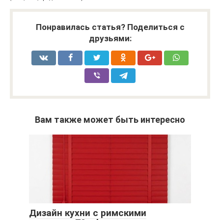
Понравилась статья? Поделиться с
друзьями:
Вам также может быть интересно
Дизайн кухни с римскими