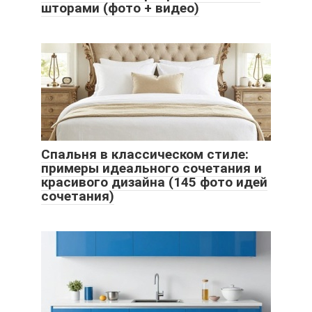
шторами (фото + видео)
Спальня в классическом стиле:
примеры идеального сочетания и
красивого дизайна (145 фото идей
сочетания)