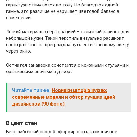
гарнитура отличаются по тону. Но благодаря одной
гамме, это различие не нарушает цветовой баланс в
помещении.
Легкий материал с перфорацией – отличный вариант для
небольшой кухни. Такой текстиль визуально расширит
пространство, не преграждая путь естественному свету
через окно.
Сетчатая занавеска сочетается с кожаными стульями и
оранжевыми свечами в декоре.
Читайте также:
Новинки штор в кухню:
современные модели и обзор лучших идей
дизайнеров (90 фото)
В цвет стен
Безошибочный способ сформировать гармоничное