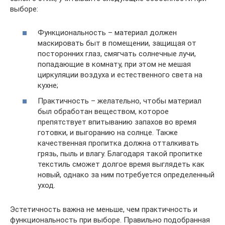
выборе:
Функциональность – материал должен
маскировать быт в помещении, защищая от
посторонних глаз, смягчать солнечные лучи,
попадающие в комнату, при этом не мешая
циркуляции воздуха и естественного света на
кухне;
Практичность – желательно, чтобы материал
был обработан веществом, которое
препятствует впитыванию запахов во время
готовки, и выгоранию на солнце. Также
качественная пропитка должна отталкивать
грязь, пыль и влагу. Благодаря такой пропитке
текстиль сможет долгое время выглядеть как
новый, однако за ним потребуется определенный
уход.
Эстетичность важна не меньше, чем практичность и
функциональность при выборе. Правильно подобранная