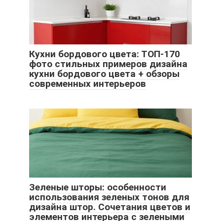
Кухни бордового цвета: ТОП-170
фото стильных примеров дизайна
кухни бордового цвета + обзоры
современных интерьеров
Зеленые шторы: особенности
использования зеленых тонов для
дизайна штор. Сочетания цветов и
элементов интерьера с зелеными