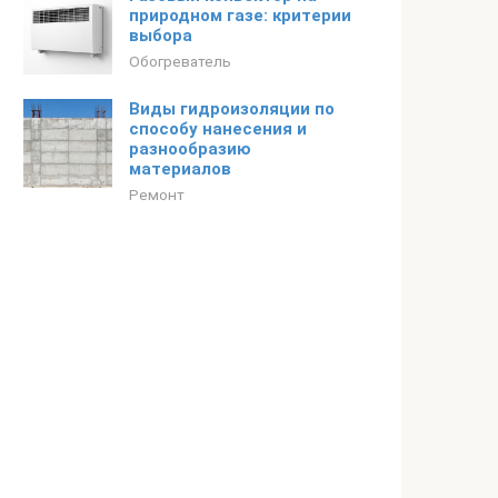
природном газе: критерии
выбора
Обогреватель
Виды гидроизоляции по
способу нанесения и
разнообразию
материалов
Ремонт