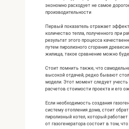
экономно расходует не самое дорого
производительности
Первый показатель отражает эффекти
количество тепла, полученного при ра
результат этого процесса качественн
путем пиролизного сгорания древеси
жилища, такое сравнение можно буде
Стоит помнить также, что самодельны
высокой отдачей, редко бывают сто
модели. Этот момент следует учесть 
расчетов стоимости проекта и его 
Если необходимость создания газоге
систему отопления дома, стоит обра
пиролизный котел, который работает 
от газогенератора состоит в том, что