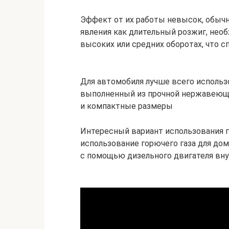
Эффект от их работы невысок, обычн
явления как длительный розжиг, нео
высоких или средних оборотах, что с
Для автомобиля лучше всего использ
выполненный из прочной нержавеюще
и компактные размеры
Интересный вариант использования г
использование горючего газа для до
с помощью дизельного двигателя вну