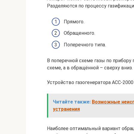
Разделяются по процессу газификаци
Прямого.
Обращенного.
Поперечного типа.
В поперечной схеме газы по прибору 
схеме, а в обращённой – сверху вниз.
Устройство газогенератора АСС-2000
Читайте также:
Возможные неисп
устранения
Наиболее оптимальный вариант обра