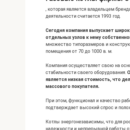
, которая является владельцем бренда
деятельности считается 1993 год.
Сегодня компания выпускает широк
отдельных узлов к нему собственно
множество типоразмеров и конструк
помещения от 70 до 1000 в. м.
Компания осуществляет свою на осн
стабильности своего оборудования.
О
является низкая стоимость, что де
массового покупателя.
При этом, функционал и качество раб
подтверждает высокий спрос и поло
Котлы энергонезависимы, что для ро
надежности и непрерывной работы о