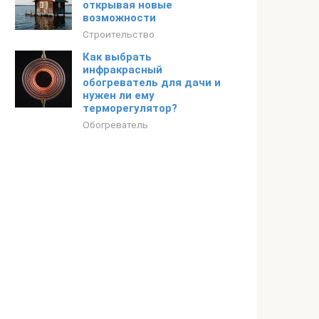
открывая новые
возможности
Строительство
Как выбрать
инфракрасный
обогреватель для дачи и
нужен ли ему
терморегулятор?
Обогреватель