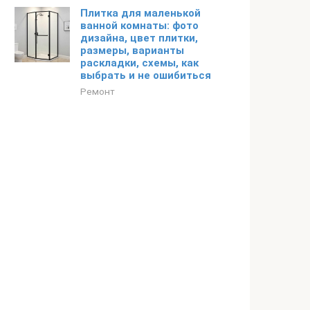
Плитка для маленькой
ванной комнаты: фото
дизайна, цвет плитки,
размеры, варианты
раскладки, схемы, как
выбрать и не ошибиться
Ремонт