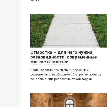
Отмостка – для чего нужна,
разновидности, современные
мягкие отмостки
Чтобы сделать помещение надежным и
долговечным, необходимо обустроить прочное
основание. Для реализации такой задачи