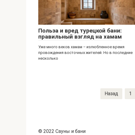
Польза и вред турецкой бани:
правильный взгляд на хамам
Уже много веков хамам – излюбленное время
провождения восточных жителей. Но в последние
несколько
Навигация
Назад
1
по
записям
© 2022 Сауны и бани