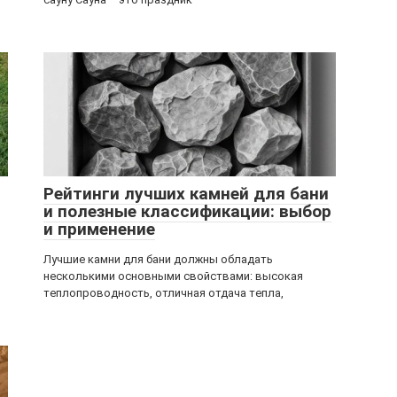
Рейтинги лучших камней для бани
и полезные классификации: выбор
и применение
Лучшие камни для бани должны обладать
несколькими основными свойствами: высокая
теплопроводность, отличная отдача тепла,