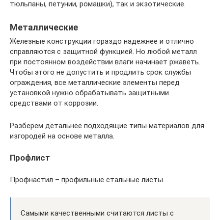
тюльпаны, петунии, ромашки), так и экзотические.
Металлические
Железные конструкции гораздо надежнее и отлично
справляются с защитной функцией. Но любой металл
при постоянном воздействии влаги начинает ржаветь.
Чтобы этого не допустить и продлить срок службы
ограждения, все металлические элементы перед
установкой нужно обрабатывать защитными
средствами от коррозии.
Разберем детальнее подходящие типы материалов для
изгородей на основе металла.
Профлист
Профнастил – профильные стальные листы.
Самыми качественными считаются листы с