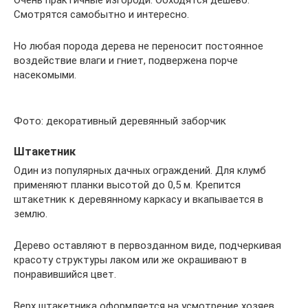
Смотрятся самобытно и интересно.
Но любая порода дерева не переносит постоянное
воздействие влаги и гниет, подвержена порче
насекомыми.
Фото: декоративный деревянный заборчик
Штакетник
Один из популярных дачных ограждений. Для клумб
применяют планки высотой до 0,5 м. Крепится
штакетник к деревянному каркасу и вкапывается в
землю.
Дерево оставляют в первозданном виде, подчеркивая
красоту структуры лаком или же окрашивают в
понравившийся цвет.
Верх штакетника оформляется на усмотрение хозяев.