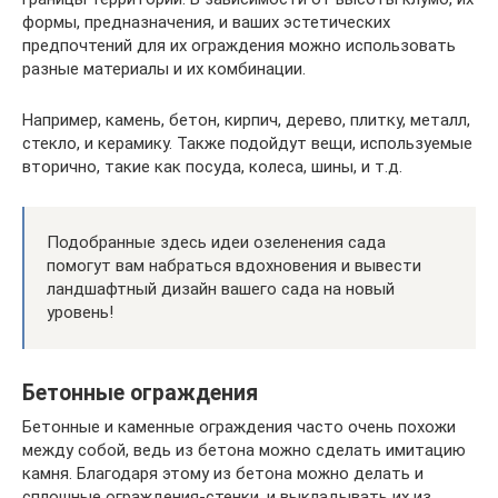
формы, предназначения, и ваших эстетических
предпочтений для их ограждения можно использовать
разные материалы и их комбинации.
Например, камень, бетон, кирпич, дерево, плитку, металл,
стекло, и керамику. Также подойдут вещи, используемые
вторично, такие как посуда, колеса, шины, и т.д.
Подобранные здесь идеи озеленения сада
помогут вам набраться вдохновения и вывести
ландшафтный дизайн вашего сада на новый
уровень!
Бетонные ограждения
Бетонные и каменные ограждения часто очень похожи
между собой, ведь из бетона можно сделать имитацию
камня. Благодаря этому из бетона можно делать и
сплошные ограждения-стенки, и выкладывать их из