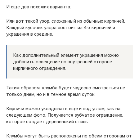
И еще два похожих варианта:
Или вот такой узор, сложенный из обычных кирпичей.
Каждый кусочек узора состоит из 4-х кирпичей и
украшения в средине.
Как дополнительный элемент украшения можно
добавить освещение по внутренней стороне
кирпичного ограждения.
Таким образом, клумба будет чудесно смотреться не
только днем, но и в темное время суток.
Кирпичи можно укладывать еще и под углом, как на
следующем фото. Получается зубчатое ограждение,
которое создает деревенский стиль.
Клумбы могут быть расположены по обеим сторонам от