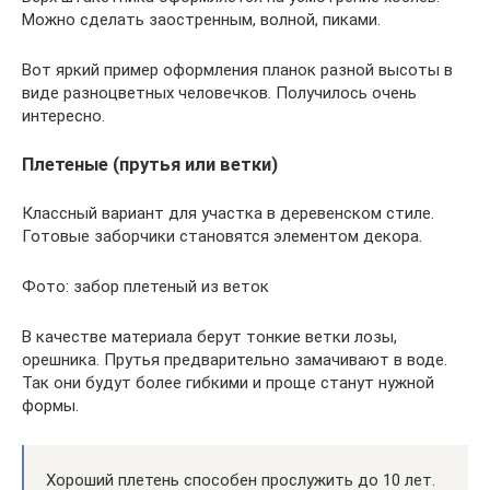
Можно сделать заостренным, волной, пиками.
Вот яркий пример оформления планок разной высоты в
виде разноцветных человечков. Получилось очень
интересно.
Плетеные (прутья или ветки)
Классный вариант для участка в деревенском стиле.
Готовые заборчики становятся элементом декора.
Фото: забор плетеный из веток
В качестве материала берут тонкие ветки лозы,
орешника. Прутья предварительно замачивают в воде.
Так они будут более гибкими и проще станут нужной
формы.
Хороший плетень способен прослужить до 10 лет.