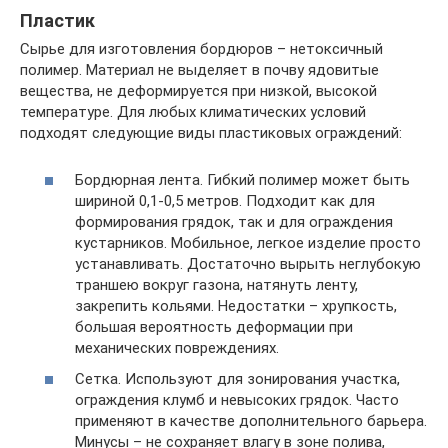
Пластик
Сырье для изготовления бордюров – нетоксичный
полимер. Материал не выделяет в почву ядовитые
вещества, не деформируется при низкой, высокой
температуре. Для любых климатических условий
подходят следующие виды пластиковых ограждений:
Бордюрная лента. Гибкий полимер может быть
шириной 0,1-0,5 метров. Подходит как для
формирования грядок, так и для ограждения
кустарников. Мобильное, легкое изделие просто
устанавливать. Достаточно вырыть неглубокую
траншею вокруг газона, натянуть ленту,
закрепить кольями. Недостатки – хрупкость,
большая вероятность деформации при
механических повреждениях.
Сетка. Используют для зонирования участка,
ограждения клумб и невысоких грядок. Часто
применяют в качестве дополнительного барьера.
Минусы – не сохраняет влагу в зоне полива,