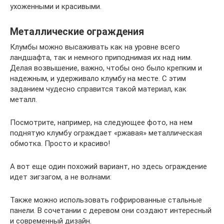
ухоженными и красивыми.
Металлические ограждения
Клумбы можно высаживать как на уровне всего
ландшафта, так и немного приподнимая их над ним.
Делая возвышение, важно, чтобы оно было крепким и
надежным, и удерживало клумбу на месте. С этим
заданием чудесно справится такой материал, как
металл.
Посмотрите, например, на следующее фото, на нем
поднятую клумбу ограждает «ржавая» металлическая
обмотка. Просто и красиво!
А вот еще один похожий вариант, но здесь ограждение
идет зигзагом, а не волнами:
Также можно использовать гофрированные стальные
панели. В сочетании с деревом они создают интересный
и современный дизайн.