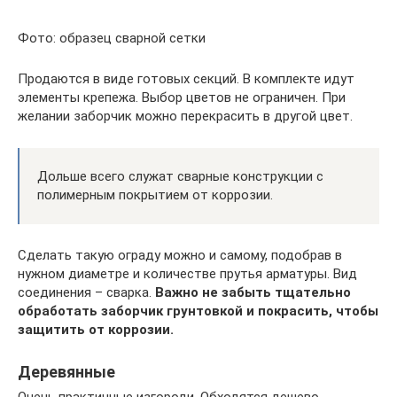
Фото: образец сварной сетки
Продаются в виде готовых секций. В комплекте идут
элементы крепежа. Выбор цветов не ограничен. При
желании заборчик можно перекрасить в другой цвет.
Дольше всего служат сварные конструкции с
полимерным покрытием от коррозии.
Сделать такую ограду можно и самому, подобрав в
нужном диаметре и количестве прутья арматуры. Вид
соединения – сварка.
Важно не забыть тщательно
обработать заборчик грунтовкой и покрасить, чтобы
защитить от коррозии.
Деревянные
Очень практичные изгороди. Обходятся дешево.