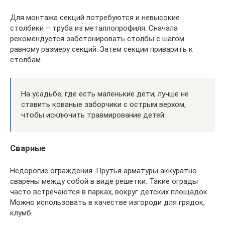
Для монтажа секций потребуются и невысокие
столбики – труба из металлопрофиля. Сначала
рекомендуется забетонировать столбы с шагом
равному размеру секций. Затем секции приварить к
столбам.
На усадьбе, где есть маленькие дети, лучше не
ставить кованые заборчики с острым верхом,
чтобы исключить травмирование детей.
Сварные
Недорогие ограждения. Прутья арматуры аккуратно
сварены между собой в виде решетки. Такие ограды
часто встречаются в парках, вокруг детских площадок.
Можно использовать в качестве изгороди для грядок,
клумб.