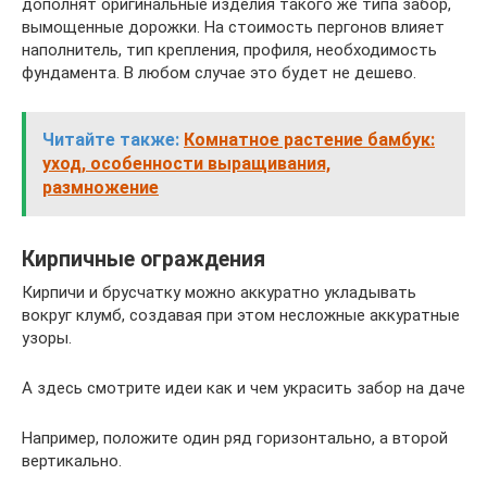
дополнят оригинальные изделия такого же типа забор,
вымощенные дорожки. На стоимость пергонов влияет
наполнитель, тип крепления, профиля, необходимость
фундамента. В любом случае это будет не дешево.
Читайте также:
Комнатное растение бамбук:
уход, особенности выращивания,
размножение
Кирпичные ограждения
Кирпичи и брусчатку можно аккуратно укладывать
вокруг клумб, создавая при этом несложные аккуратные
узоры.
А здесь смотрите идеи как и чем украсить забор на даче
Например, положите один ряд горизонтально, а второй
вертикально.