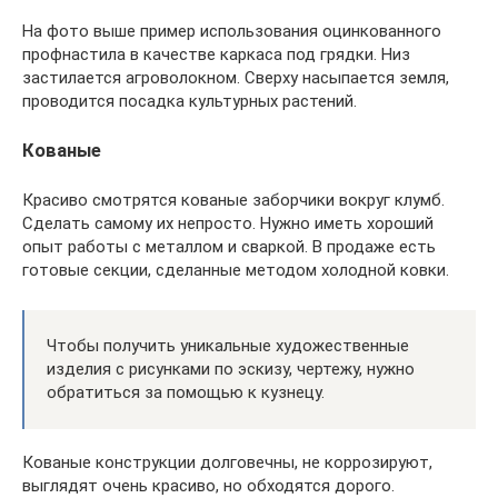
На фото выше пример использования оцинкованного
профнастила в качестве каркаса под грядки. Низ
застилается агроволокном. Сверху насыпается земля,
проводится посадка культурных растений.
Кованые
Красиво смотрятся кованые заборчики вокруг клумб.
Сделать самому их непросто. Нужно иметь хороший
опыт работы с металлом и сваркой. В продаже есть
готовые секции, сделанные методом холодной ковки.
Чтобы получить уникальные художественные
изделия с рисунками по эскизу, чертежу, нужно
обратиться за помощью к кузнецу.
Кованые конструкции долговечны, не коррозируют,
выглядят очень красиво, но обходятся дорого.