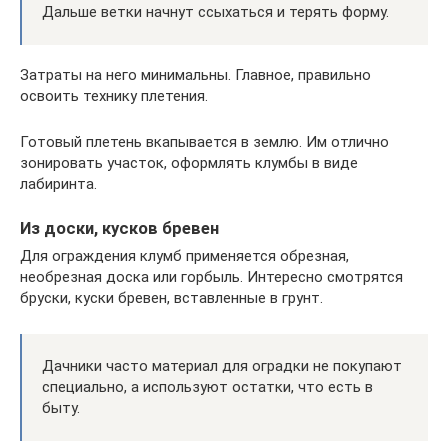
Дальше ветки начнут ссыхаться и терять форму.
Затраты на него минимальны. Главное, правильно
освоить технику плетения.
Готовый плетень вкапывается в землю. Им отлично
зонировать участок, оформлять клумбы в виде
лабиринта.
Из доски, кусков бревен
Для ограждения клумб применяется обрезная,
необрезная доска или горбыль. Интересно смотрятся
бруски, куски бревен, вставленные в грунт.
Дачники часто материал для оградки не покупают
специально, а используют остатки, что есть в
быту.