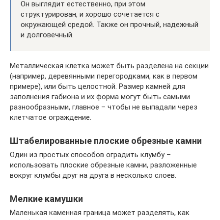
Он выглядит естественно, при этом
структурирован, и хорошо сочетается с
окружающей средой. Также он прочный, надежный
и долговечный.
Металлическая клетка может быть разделена на секции
(например, деревянными перегородками, как в первом
примере), или быть целостной. Размер камней для
заполнения габиона и их форма могут быть самыми
разнообразными, главное – чтобы не выпадали через
клетчатое ограждение.
Штабелированные плоские обрезные камни
Один из простых способов оградить клумбу –
использовать плоские обрезные камни, разложенные
вокруг клумбы друг на друга в несколько слоев.
Мелкие камушки
Маленькая каменная граница может разделять, как