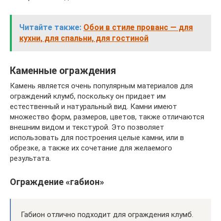
Читайте также:
Обои в стиле прованс — для
кухни, для спальни, для гостиной
Каменные ограждения
Камень является очень популярным материалов для
ограждений клумб, поскольку он придает им
естественный и натуральный вид. Камни имеют
множество форм, размеров, цветов, также отличаются
внешним видом и текстурой. Это позволяет
использовать для построения целые камни, или в
обрезке, а также их сочетание для желаемого
результата.
Ограждение «габион»
Габион отлично подходит для ограждения клумб.