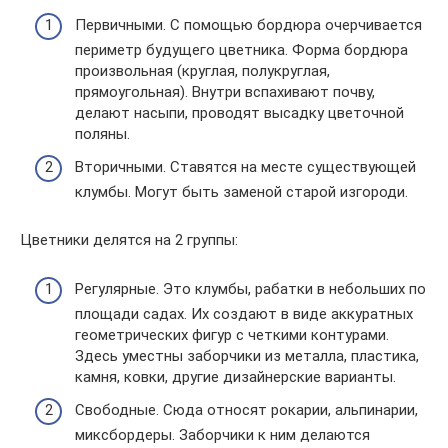
Первичными. С помощью бордюра очерчивается
периметр будущего цветника. Форма бордюра
произвольная (круглая, полукруглая,
прямоугольная). Внутри вспахивают почву,
делают насыпи, проводят высадку цветочной
поляны.
Вторичными. Ставятся на месте существующей
клумбы. Могут быть заменой старой изгороди.
Цветники делятся на 2 группы:
Регулярные. Это клумбы, рабатки в небольших по
площади садах. Их создают в виде аккуратных
геометрических фигур с четкими контурами.
Здесь уместны заборчики из металла, пластика,
камня, ковки, другие дизайнерские варианты.
Свободные. Сюда относят рокарии, альпинарии,
миксбордеры. Заборчики к ним делаются