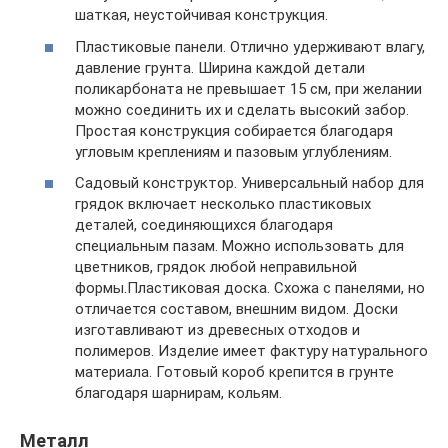
шаткая, неустойчивая конструкция.
Пластиковые панели. Отлично удерживают влагу,
давление грунта. Ширина каждой детали
поликарбоната не превышает 15 см, при желании
можно соединить их и сделать высокий забор.
Простая конструкция собирается благодаря
угловым креплениям и пазовым углублениям.
Садовый конструктор. Универсальный набор для
грядок включает несколько пластиковых
деталей, соединяющихся благодаря
специальным пазам. Можно использовать для
цветников, грядок любой неправильной
формы.Пластиковая доска. Схожа с панелями, но
отличается составом, внешним видом. Доски
изготавливают из древесных отходов и
полимеров. Изделие имеет фактуру натурального
материала. Готовый короб крепится в грунте
благодаря шарнирам, кольям.
Металл