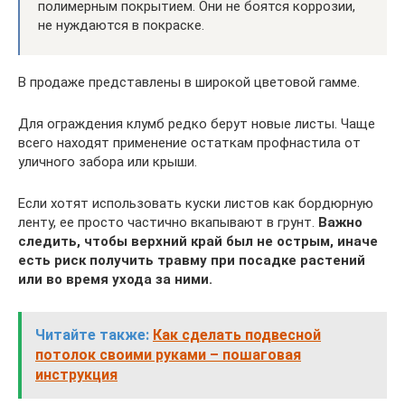
полимерным покрытием. Они не боятся коррозии,
не нуждаются в покраске.
В продаже представлены в широкой цветовой гамме.
Для ограждения клумб редко берут новые листы. Чаще
всего находят применение остаткам профнастила от
уличного забора или крыши.
Если хотят использовать куски листов как бордюрную
ленту, ее просто частично вкапывают в грунт.
Важно
следить, чтобы верхний край был не острым, иначе
есть риск получить травму при посадке растений
или во время ухода за ними.
Читайте также:
Как сделать подвесной
потолок своими руками – пошаговая
инструкция