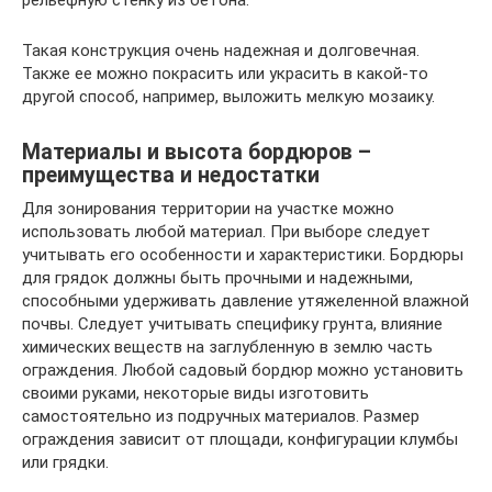
рельефную стенку из бетона.
Такая конструкция очень надежная и долговечная.
Также ее можно покрасить или украсить в какой-то
другой способ, например, выложить мелкую мозаику.
Материалы и высота бордюров –
преимущества и недостатки
Для зонирования территории на участке можно
использовать любой материал. При выборе следует
учитывать его особенности и характеристики. Бордюры
для грядок должны быть прочными и надежными,
способными удерживать давление утяжеленной влажной
почвы. Следует учитывать специфику грунта, влияние
химических веществ на заглубленную в землю часть
ограждения. Любой садовый бордюр можно установить
своими руками, некоторые виды изготовить
самостоятельно из подручных материалов. Размер
ограждения зависит от площади, конфигурации клумбы
или грядки.