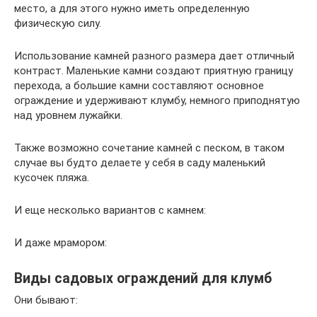
место, а для этого нужно иметь определенную
физическую силу.
Использование камней разного размера дает отличный
контраст. Маленькие камни создают приятную границу
перехода, а большие камни составляют основное
ограждение и удерживают клумбу, немного приподнятую
над уровнем лужайки.
Также возможно сочетание камней с песком, в таком
случае вы будто делаете у себя в саду маленький
кусочек пляжа.
И еще несколько вариантов с камнем:
И даже мрамором:
Виды садовых ограждений для клумб
Они бывают: