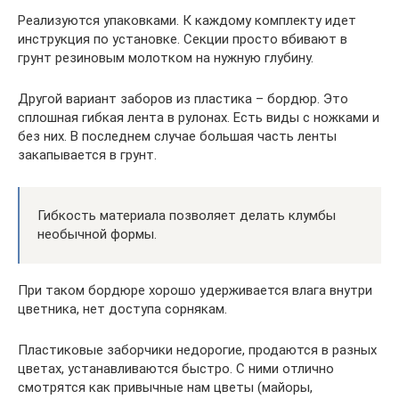
Реализуются упаковками. К каждому комплекту идет
инструкция по установке. Секции просто вбивают в
грунт резиновым молотком на нужную глубину.
Другой вариант заборов из пластика – бордюр. Это
сплошная гибкая лента в рулонах. Есть виды с ножками и
без них. В последнем случае большая часть ленты
закапывается в грунт.
Гибкость материала позволяет делать клумбы
необычной формы.
При таком бордюре хорошо удерживается влага внутри
цветника, нет доступа сорнякам.
Пластиковые заборчики недорогие, продаются в разных
цветах, устанавливаются быстро. С ними отлично
смотрятся как привычные нам цветы (майоры,