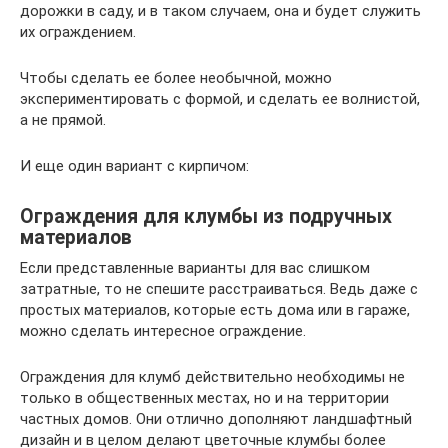
дорожки в саду, и в таком случаем, она и будет служить
их ограждением.
Чтобы сделать ее более необычной, можно
экспериментировать с формой, и сделать ее волнистой,
а не прямой.
И еще один вариант с кирпичом:
Ограждения для клумбы из подручных
материалов
Если представленные варианты для вас слишком
затратные, то не спешите расстраиваться. Ведь даже с
простых материалов, которые есть дома или в гараже,
можно сделать интересное ограждение.
Ограждения для клумб действительно необходимы не
только в общественных местах, но и на территории
частных домов. Они отлично дополняют ландшафтный
дизайн и в целом делают цветочные клумбы более