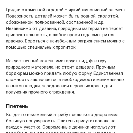
Грядки с каменной оградой – яркий живописный элемент.
Поверхность деталей может быть ровной, сколотой,
обожженной, полированной, состаренной и др.
Независимо от дизайна, природный материал не теряет
привлекательность, в любое время года смотрится
красиво. Бороться с неизбежным загрязнением можно с
помощью специальных пропиток.
Искусственный камень имитирует вид, фактуру
природного материала, но стоит дешевле. Прочным
бордюрам можно придать любую форму. Единственная
сложность заключается в необходимости минимальных
навыков кладки, чередовании неровных краев для
получения прочного ограждения.
Плетень
Когда-то неизменный атрибут сельского двора имел
большую популярность. Плетень присутствовала на
каждом участке. Современные дачники используют