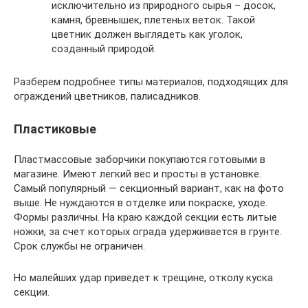
исключительно из природного сырья – досок,
камня, бревнышек, плетеных веток. Такой
цветник должен выглядеть как уголок,
созданный природой.
Разберем подробнее типы материалов, подходящих для
ограждений цветников, палисадников.
Пластиковые
Пластмассовые заборчики покупаются готовыми в
магазине. Имеют легкий вес и просты в установке.
Самый популярный — секционный вариант, как на фото
выше. Не нуждаются в отделке или покраске, уходе.
Формы различны. На краю каждой секции есть литые
ножки, за счет которых ограда удерживается в грунте.
Срок службы не ограничен.
Но малейших удар приведет к трещине, отколу куска
секции.