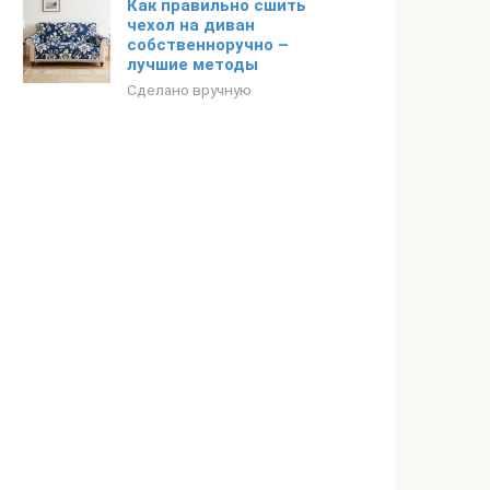
Как правильно сшить
чехол на диван
собственноручно –
лучшие методы
Сделано вручную