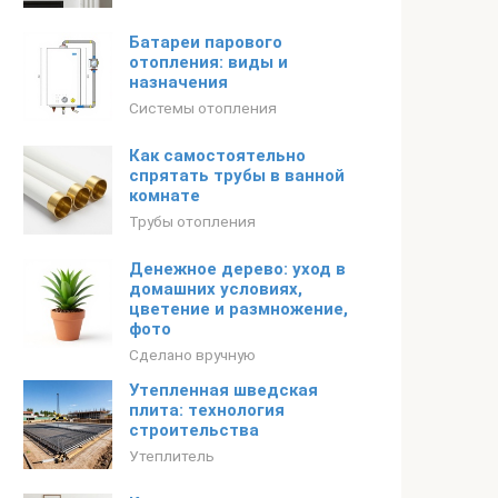
Батареи парового
отопления: виды и
назначения
Системы отопления
Как самостоятельно
спрятать трубы в ванной
комнате
Трубы отопления
Денежное дерево: уход в
домашних условиях,
цветение и размножение,
фото
Сделано вручную
Утепленная шведская
плита: технология
строительства
Утеплитель