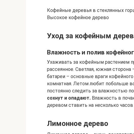
Кофейные деревья в стеклянных гор
Высокое кофейное дерево
Уход за кофейным дерев
Влажность и полив кофейног
Ухаживать за кофейным растением пр
рассеянное. Светлая, южная сторона 
батареи – основные враги кофейного
комнатная. Летом любит побольше в
постоянно следить за влажностью по
сохнут и опадают.
Влажность в почв
деревом ставить на несколько часов
Лимонное дерево