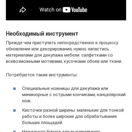
Необходимый инструмент
Прежде чем приступить непосредственно к процессу
обновления или декорирования, нужно запастись
материалами для декупажа мебели: салфетками со
всевозможными мотивами, кусочками обоев или ткани.
Потребуются такие инструменты:
Специальные ножницы для декупажа или
маникюрные с острыми кончиками, канцелярский
нож.
Кисточки разной ширины: маленькие для тонкой
работы и более широкие для обрабатывания
больших площадей.
Наждачная бумага для выравнивания