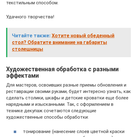
текстильным способом.
Удачного творчества!
Читайте также:
Хотите новый обеденный
стол? Обратите внимание на габариты
столешницы
Художественная обработка с разными
эффектами
Для мастеров, освоивших разные приемы обновления и
реставрации своими руками, будет интересно узнать, как
сделать столики, шкафы и детские кроватки еще более
нарядными и изысканными. Так, с оформлением в
технике декупаж сочетаются следующие
художественные способы обработки:
тонирование (нанесение слоев цветной краски