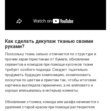
Как сделать декупаж тканью своими
руками?
Поскольку ткань сильно отличается по структуре и
прочим характеристикам от бумаги, обновление
сервантов и комодов при помощи кусочков ткани
требует особого подхода. Следует тщательно
продумать будущую композицию, скомпоновать
лоскутки по цветам и принтам так, чтобы итоговая
картинка выглядела гармонично, а не аляповато и
хорошо вписывалась в интерьер комнаты.
Обновление столика, комода или шкафа начинается с
удаления старой краски при помощи растворителя.