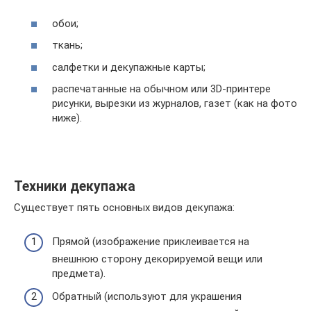
обои;
ткань;
салфетки и декупажные карты;
распечатанные на обычном или 3D-принтере
рисунки, вырезки из журналов, газет (как на фото
ниже).
Техники декупажа
Существует пять основных видов декупажа:
Прямой (изображение приклеивается на
внешнюю сторону декорируемой вещи или
предмета).
Обратный (используют для украшения