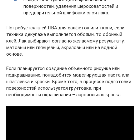
поверхностей, удаления шероховатостей и
предварительной шлифовки слоя лака.
Потребуется клей ПВА для салфеток или ткани, если
техника декупажа выполняется обоями, то обойный
клей. Лак выбирают согласно желаемому результату:
матовый или глянцевый, акриловый или на водной
основе.
Если планируется создание объемного рисунка или
подкрашивание, понадобится моделирующая паста или
шпатлевка и краски. Кроме того, в процессе подготовки
поверхностей используется грунтовка, при
необходимости окрашивания – аэрозольная краска.