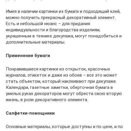
Имея в наличии картинки из бумаги и подходящий клей,
можно получить прекрасный декоративный элемент.
Есть и небольшой нюанс – для придания
индивидуальности и благородства изделиям,
украшенным в технике декупажа, могут понадобиться и
дополнительные материалы.
Применение бумаги
Понравившиеся картинки из открыток, красочных
журналов, этикеток и даже из обоев – все это может
стать объектом, который наклеивают при декупаже.
Календари, газетные заметки, оберточная бумага в
умелых руках декораторов могут обрести свою вторую
жизнь, в роли декоративного элемента.
Салфетки-помощники
Основные материалы, которые доступны и по цене, и по