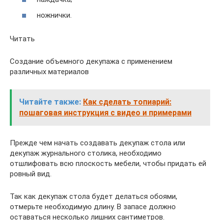
ножнички.
Читать
Создание объемного декупажа с применением
различных материалов
Читайте также:
Как сделать топиарий:
пошаговая инструкция с видео и примерами
Прежде чем начать создавать декупаж стола или
декупаж журнального столика, необходимо
отшлифовать всю плоскость мебели, чтобы придать ей
ровный вид.
Так как декупаж стола будет делаться обоями,
отмерьте необходимую длину. В запасе должно
оставаться несколько лишних сантиметров.