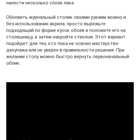
нанести несколько слоев лака.
Обновить журнальный столик своими руками можно и
без использования акрила: просто вырежьте
подходящий по форме кусок обоев и положите его на
столешницу, а затем накройте стеклом. Этот вариант
подойдет для тех, кто пока не освоил мастерство
декупажа или не уверен в правильности решения. При
желании столу можно быстро вернуть первоначальный
облик.