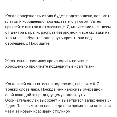
Когда поверхность стола будет подготовлена, возьмите
платок и хорошенько прогладьте его утюгом. Затем
приклейте платок к столешнице. Двигайте кисть с клеем
от центра к краям, расправляя рисунок и все складки на
ткани. Не забудьте подвернуть края ткани под
столешницу. Просушите.
Желательно просушку производить на улице.
Хорошенько проклейте подвернутые края ткани.
Когда клей окончательно подсохнет, нанесите 6-7
тонких слоев лака. Прежде чем наносить очередной
слой лака дайте предыдущему подсохнуть.
Окончательно лак высохнет и выветрится запах через 3-
4 дня. Теперь можно наслаждаться ароматным кофе или
чаем за новым красивым столиком!