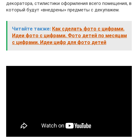
декоратора, стилистики оформления всего помещения, в
который будут «внедрены» предметы с декупажем.
Читайте также:
Как сделать фото с цифрами.
Идеи фото с цифрами. Фото детей по месяцам
с цифрами. Идеи цифр для фото детей