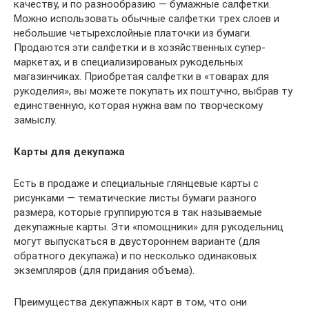
качеству, и по разнообразию — бумажные салфетки.
Можно использовать обычные салфетки трех слоев и
небольшие четырехслойные платочки из бумаги.
Продаются эти салфетки и в хозяйственных супер-
маркетах, и в специализированых рукодельных
магазинчиках. Приобретая салфетки в «товарах для
рукоделия», вы можете покупать их поштучно, выбрав ту
единственную, которая нужна вам по творческому
замыслу.
Карты для декупажа
Есть в продаже и специальные глянцевые карты с
рисунками — тематические листы бумаги разного
размера, которые группируются в так называемые
декупажные карты. Эти «помощники» для рукодельниц
могут выпускаться в двустороннем варианте (для
обратного декупажа) и по несколько одинаковых
экземпляров (для придания объема).
Преимущества декупажных карт в том, что они