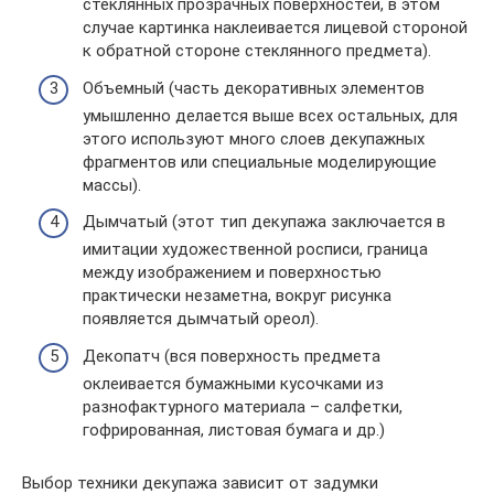
стеклянных прозрачных поверхностей, в этом
случае картинка наклеивается лицевой стороной
к обратной стороне стеклянного предмета).
Объемный (часть декоративных элементов
умышленно делается выше всех остальных, для
этого используют много слоев декупажных
фрагментов или специальные моделирующие
массы).
Дымчатый (этот тип декупажа заключается в
имитации художественной росписи, граница
между изображением и поверхностью
практически незаметна, вокруг рисунка
появляется дымчатый ореол).
Декопатч (вся поверхность предмета
оклеивается бумажными кусочками из
разнофактурного материала – салфетки,
гофрированная, листовая бумага и др.)
Выбор техники декупажа зависит от задумки