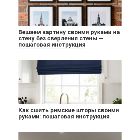
Вешаем картину своими руками на
стену без сверления стены —
пошаговая инструкция
Как сшить римские шторы своими
руками: пошаговая инструкция