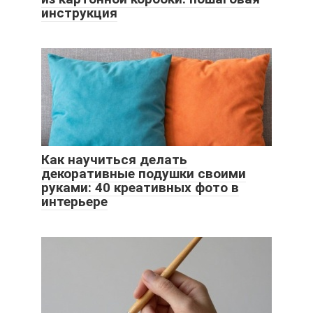
инструкция
Как научиться делать
декоративные подушки своими
руками: 40 креативных фото в
интерьере