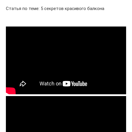
Статья по теме: 5 секретов красивого балкона