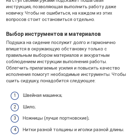
на стул своими руками подскажет пошаговая
инструкция, позволяющая выполнить работу даже
новичку. Чтобы не ошибиться, на каждом из этих
вопросов стоит остановиться отдельно.
Выбор инструментов и материалов
Подушка на сидение послужит долго и гармонично
впишется в окружающую обстановку только с
правильным выбором материалов и аккуратным
соблюдением инструкции выполнения работы.
Облегчить прилагаемые усилия и повысить качество
исполнения помогут необходимые инструменты. Чтобы
сшить сидушку, понадобится следующее:
Швейная машинка;
Шило;
Ножницы (лучше портновские);
Нитки разной толщины и иголки разной длины.