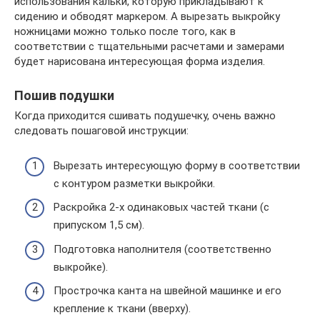
использования кальки, которую прикладывают к
сидению и обводят маркером. А вырезать выкройку
ножницами можно только после того, как в
соответствии с тщательными расчетами и замерами
будет нарисована интересующая форма изделия.
Пошив подушки
Когда приходится сшивать подушечку, очень важно
следовать пошаговой инструкции:
Вырезать интересующую форму в соответствии
с контуром разметки выкройки.
Раскройка 2-х одинаковых частей ткани (с
припуском 1,5 см).
Подготовка наполнителя (соответственно
выкройке).
Прострочка канта на швейной машинке и его
крепление к ткани (вверху).