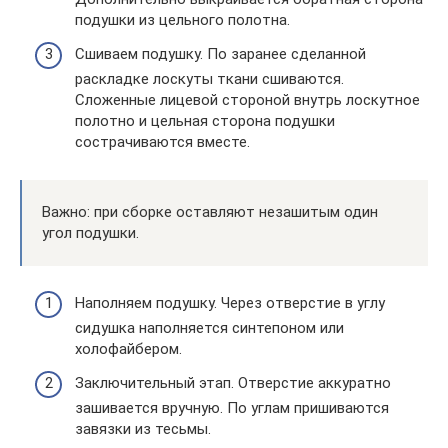
подушки из цельного полотна.
Сшиваем подушку. По заранее сделанной
раскладке лоскуты ткани сшиваются.
Сложенные лицевой стороной внутрь лоскутное
полотно и цельная сторона подушки
сострачиваются вместе.
Важно: при сборке оставляют незашитым один
угол подушки.
Наполняем подушку. Через отверстие в углу
сидушка наполняется синтепоном или
холофайбером.
Заключительный этап. Отверстие аккуратно
зашивается вручную. По углам пришиваются
завязки из тесьмы.