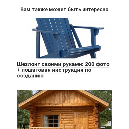
Вам также может быть интересно
Шезлонг своими руками: 200 фото
+ пошаговая инструкция по
созданию