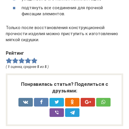
подтянуть все соединения для прочной
фиксации элементов.
Только после восстановления конструкционной
прочности изделия можно приступить к изготовлению
мягкой сидушки.
Рейтинг
(
1
оценка, среднее
5
из
5
)
Понравилась статья? Поделиться с
друзьями: