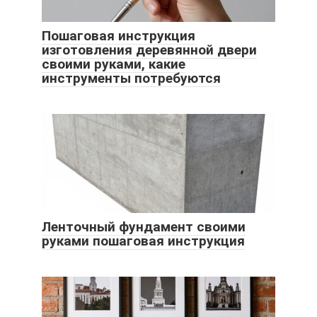
Пошаговая инструкция
изготовления деревянной двери
своими руками, какие
инструменты потребуются
Ленточный фундамент своими
руками пошаговая инструкция