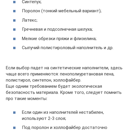
Синтепух;
Поролон (тонкий мебельный вариант);
Латекс;
Гречневая и подсолнечная шелуха;
Мелкие обрезки пряжи и флизелина;
Сыпучий полистироловый наполнитель и др.
Если выбор падет на синтетические наполнители, здесь
чаще всего применяются: пенополиуретановая пена,
полистирол, синтепон, холлофайбер.
Еще одним требованием будет экологическая
безопасность материала. Кроме того, следует помнить
про такие моменты:
Если один из наполнителей нестабилен,
используют 2-3 слоя;
Под поролон и холлофайбер достаточно