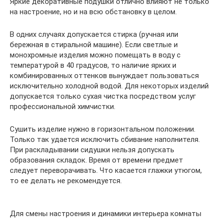
Яркие декоративные подушки отлично влияют не только
на настроение, но и на всю обстановку в целом.
В одних случаях допускается стирка (ручная или
бережная в стиральной машине). Если светлые и
монохромные изделия можно помещать в воду с
температурой в 40 градусов, то наличие ярких и
комбинированных оттенков вынуждает пользоваться
исключительно холодной водой. Для некоторых изделий
допускается только сухая чистка посредством услуг
профессиональной химчистки.
Сушить изделие нужно в горизонтальном положении.
Только так удается исключить сбивание наполнителя.
При раскладывании сидушки нельзя допускать
образования складок. Время от времени предмет
следует переворачивать. Что касается глажки утюгом,
то ее делать не рекомендуется.
Для смены настроения и динамики интерьера комнаты