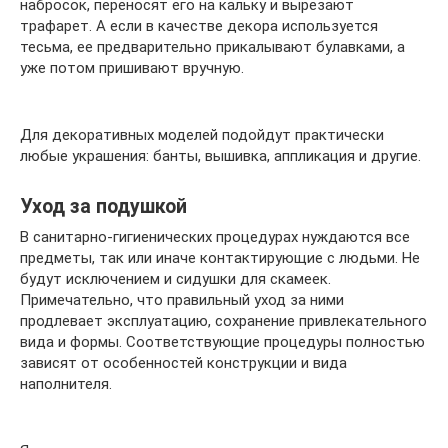
набросок, переносят его на кальку и вырезают
трафарет. А если в качестве декора используется
тесьма, ее предварительно прикалывают булавками, а
уже потом пришивают вручную.
Для декоративных моделей подойдут практически
любые украшения: банты, вышивка, аппликация и другие.
Уход за подушкой
В санитарно-гигиенических процедурах нуждаются все
предметы, так или иначе контактирующие с людьми. Не
будут исключением и сидушки для скамеек.
Примечательно, что правильный уход за ними
продлевает эксплуатацию, сохранение привлекательного
вида и формы. Соответствующие процедуры полностью
зависят от особенностей конструкции и вида
наполнителя.