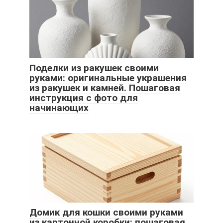
Поделки из ракушек своими
руками: оригинальные украшения
из ракушек и камней. Пошаговая
инструкция с фото для
начинающих
Домик для кошки своими руками
из картонной коробки: пошаговая