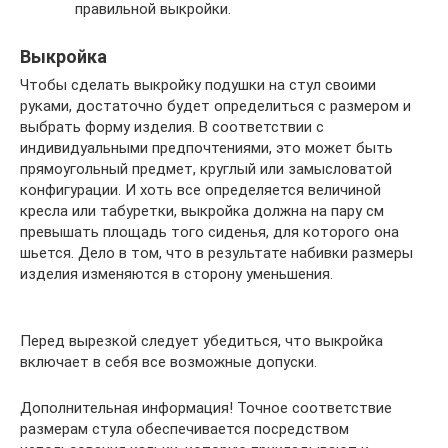
правильной выкройки.
Выкройка
Чтобы сделать выкройку подушки на стул своими
руками, достаточно будет определиться с размером и
выбрать форму изделия. В соответствии с
индивидуальными предпочтениями, это может быть
прямоугольный предмет, круглый или замысловатой
конфигурации. И хоть все определяется величиной
кресла или табуретки, выкройка должна на пару см
превышать площадь того сиденья, для которого она
шьется. Дело в том, что в результате набивки размеры
изделия изменяются в сторону уменьшения.
Перед вырезкой следует убедиться, что выкройка
включает в себя все возможные допуски.
Дополнительная информация! Точное соответствие
размерам стула обеспечивается посредством