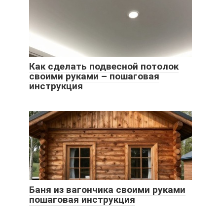
Как сделать подвесной потолок
своими руками – пошаговая
инструкция
Баня из вагончика своими руками
пошаговая инструкция