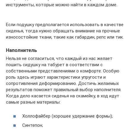
инструменты, которые можно найти в каждом доме.
Если подушку предполагается использовать в качестве
сиденья, тогда нужно обращать внимание на прочные
износостойкие ткани, такие как габардин, репс или тик.
Наполнитель
Нельзя не согласиться, что каждый из нас желает
пошить сидушку на табурет в соответствии с
собственными представлениями о комфорте. Особую
роль здесь играют характеристики упругости и
сопротивления деформированию. Достичь желаемых
результатов поможет правильный выбор наполнителя.
Когда дело касается сиденья на скамейку, в ход идут
самые разные материалы:
Холлофайбер (хорошее удержание формы);
Синтепон;