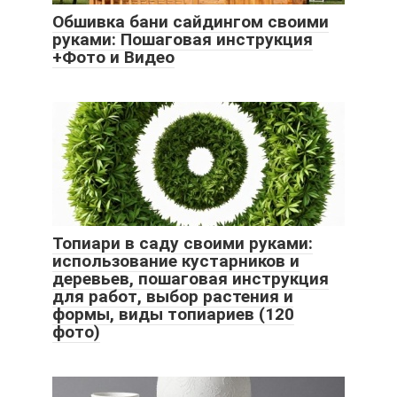
Обшивка бани сайдингом своими
руками: Пошаговая инструкция
+Фото и Видео
Топиари в саду своими руками:
использование кустарников и
деревьев, пошаговая инструкция
для работ, выбор растения и
формы, виды топиариев (120
фото)