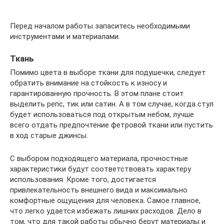
Перед началом работы запаситесь необходимыми
инструментами и материалами.
Ткань
Помимо цвета в выборе ткани для подушечки, следует
обратить внимание на стойкость к износу и
гарантированную прочность. В этом плане стоит
выделить репс, тик или сатин. А в том случае, когда стул
будет использоваться под открытым небом, лучше
всего отдать предпочтение фетровой ткани или пустить
в ход старые джинсы.
С выбором подходящего материала, прочностные
характеристики будут соответствовать характеру
использования. Кроме того, достигается
привлекательность внешнего вида и максимально
комфортные ощущения для человека. Самое главное,
что легко удается избежать лишних расходов. Дело в
том, что для такой работы обычно берут материалы и