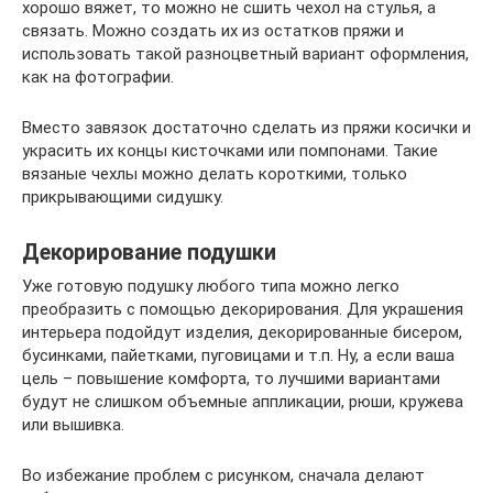
хорошо вяжет, то можно не сшить чехол на стулья, а
связать. Можно создать их из остатков пряжи и
использовать такой разноцветный вариант оформления,
как на фотографии.
Вместо завязок достаточно сделать из пряжи косички и
украсить их концы кисточками или помпонами. Такие
вязаные чехлы можно делать короткими, только
прикрывающими сидушку.
Декорирование подушки
Уже готовую подушку любого типа можно легко
преобразить с помощью декорирования. Для украшения
интерьера подойдут изделия, декорированные бисером,
бусинками, пайетками, пуговицами и т.п. Ну, а если ваша
цель – повышение комфорта, то лучшими вариантами
будут не слишком объемные аппликации, рюши, кружева
или вышивка.
Во избежание проблем с рисунком, сначала делают