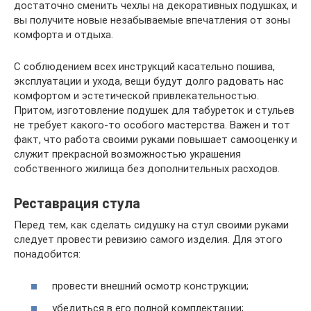
достаточно сменить чехлы на декоративных подушках, и
вы получите новые незабываемые впечатления от зоны
комфорта и отдыха.
С соблюдением всех инструкций касательно пошива,
эксплуатации и ухода, вещи будут долго радовать нас
комфортом и эстетической привлекательностью.
Притом, изготовление подушек для табуреток и стульев
не требует какого-то особого мастерства. Важен и тот
факт, что работа своими руками повышает самооценку и
служит прекрасной возможностью украшения
собственного жилища без дополнительных расходов.
Реставрация стула
Перед тем, как сделать сидушку на стул своими руками
следует провести ревизию самого изделия. Для этого
понадобится:
провести внешний осмотр конструкции;
убедиться в его полной комплектации;