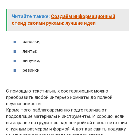
Читайте также:
Создаём информационный
стенд своими руками: лучшие идеи
завязки;
ленты;
липучки;
резинки.
С помощью текстильных составляющих можно
преобразить любой интерьер комнаты до полной
неузнаваемости.
Кроме того, заблаговременно подготавливают
подходящие материалы и инструменты. И хорошо, если
вы заранее потрудитесь над выкройкой в соответствии
с нужным размером и формой. А вот как сшить подушку