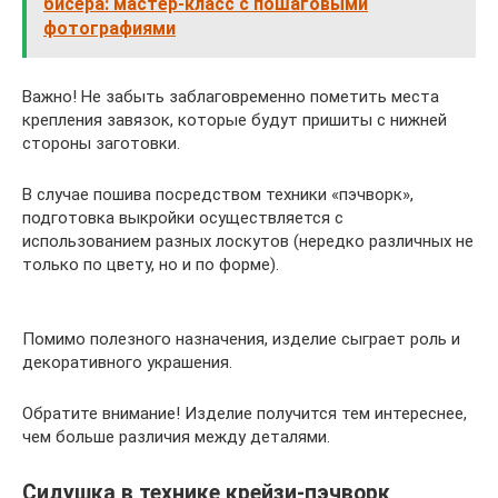
бисера: мастер-класс с пошаговыми
фотографиями
Важно! Не забыть заблаговременно пометить места
крепления завязок, которые будут пришиты с нижней
стороны заготовки.
В случае пошива посредством техники «пэчворк»,
подготовка выкройки осуществляется с
использованием разных лоскутов (нередко различных не
только по цвету, но и по форме).
Помимо полезного назначения, изделие сыграет роль и
декоративного украшения.
Обратите внимание! Изделие получится тем интереснее,
чем больше различия между деталями.
Сидушка в технике крейзи-пэчворк