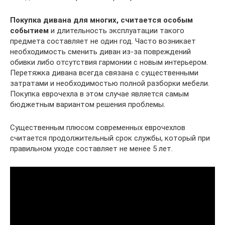
Покупка дивана для многих, считается особым
событием
и длительность эксплуатации такого
предмета составляет не один год. Часто возникает
необходимость сменить диван из-за повреждений
обивки либо отсутствия гармонии с новым интерьером.
Перетяжка дивана всегда связана с существенными
затратами и необходимостью полной разборки мебели.
Покупка еврочехла в этом случае является самым
бюджетным вариантом решения проблемы.
Существенным плюсом современных еврочехлов
считается продолжительный срок службы, который при
правильном уходе составляет не менее 5 лет.