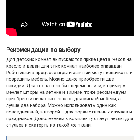
Рекомендации по выбору
Для детских комнат выпускаются яркие цвета. Чехол на
кресло и диван для этих комнат наиболее оправдан.
Ребятишки в процессе игры и занятий могут испачкать и
повредить мебель. Можно даже приобрести две
накидки. Для тех, кто любит перемены или, к примеру,
меняет шторы на летние и зимние, тоже рекомендуем
приобрести несколько чехлов для мягкой мебели, а
лучше два набора. Можно использовать один как
повседневный, а второй – для торжественных случаев и
праздников. Дополнением к комплекту станут чехлы для
стульев и скатерть из такой же ткани.