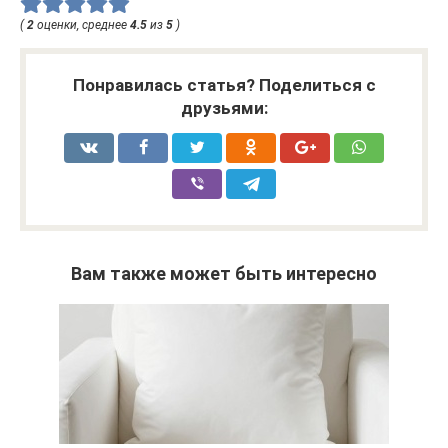
(
2
оценки, среднее
4.5
из
5
)
Понравилась статья? Поделиться с
друзьями:
Вам также может быть интересно