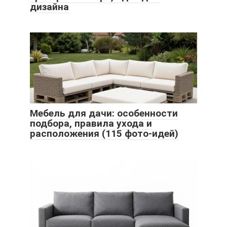
дизайна
Мебель для дачи: особенности
подбора, правила ухода и
расположения (115 фото-идей)