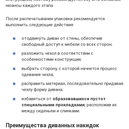
нюансы каждого этапа.
После распечатывания упаковки рекомендуется
выполнить следующие действия:
отодвинуть диван от стены, обеспечив
свободный доступ к мебели со всех сторон;
разложить чехол в соответствии с
особенностями конструкции;
выбрать сторону, с которой начнется процесс
одевания чехла;
расправить материал, последовательно придавая
чехлу форму дивана;
избавиться от
образовавшихся пустот
специальными прокладками
, расположив их
между сиденьем и спинками.
Преимущества диванных накидок