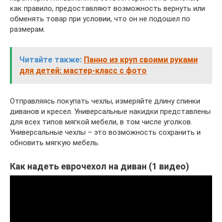
как правило, предоставляют возможность вернуть или
обменять товар при условии, что он не подошел по
размерам.
Читайте также:
Панно из круп своими руками
для детей: мастер-класс с фото
Отправляясь покупать чехлы, измеряйте длину спинки
диванов и кресел. Универсальные накидки представлены
для всех типов мягкой мебели, в том числе уголков.
Универсальные чехлы – это возможность сохранить и
обновить мягкую мебель.
Как надеть еврочехол на диван (1 видео)