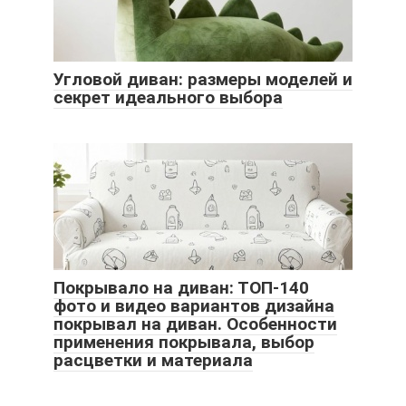
Угловой диван: размеры моделей и
секрет идеального выбора
Покрывало на диван: ТОП-140
фото и видео вариантов дизайна
покрывал на диван. Особенности
применения покрывала, выбор
расцветки и материала