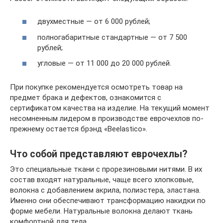
двухместные — от 6 000 рублей;
полногабаритные стандартные — от 7 500
рублей;
угловые — от 11 000 до 20 000 рублей.
При покупке рекомендуется осмотреть товар на
предмет брака и дефектов, ознакомится с
сертификатом качества на изделие. На текущий момент
несомненным лидером в производстве еврочехлов по-
прежнему остается брэнд «Вeelastico».
Что собой представляют еврочехлы?
Это специальные ткани с прорезиновыми нитями. В их
состав входят натуральные, чаще всего хлопковые,
волокна с добавлением акрила, полиэстера, эластана.
Именно они обеспечивают трансформацию накидки по
форме мебели. Натуральные волокна делают ткань
комфортной для тела.