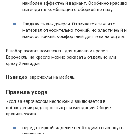
наиболее эффектный вариант. Особенно красиво
выглядит в комбинации с оборкой по низу.
Гладкая ткань джерси. Отличается тем, что
материал относительно тонкий, но эластичный и
износостойкий, комфортный для тела на ощупь.
В набор входят комплекты для дивана и кресел.
Еврочехлы на кресло можно заказать отдельно или
сразу 2 накидки.
На видео:
еврочехлы на мебель.
Правила ухода
Уход за еврочехлом несложен и заключается в
соблюдении ряда простых рекомендаций. Общие
правила ухода:
перед стиркой, изделие необходимо вывернуть