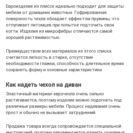
Евроизделие из плиссе идеально подходит для защиты
мебели от домашних животных. Гофрированная
поверхность чехла обладает эффектом пружины, что
отпугивает питомцев при попытке подточить свои
когти. Изделия из микрофибры отличаются самой
хорошей растяжимостью.
Преимуществом всех материалов из этого списка
считается легкость в стирке, отсутствие
необходимости глажки, способность длительное время
сохранять форму и основные характеристики.
Как надеть чехол на диван
Эластичный материал еврочехла очень сильно
растягивается, поэтому изделие можно подогнать под
различные размеры мебели. Процесс надевания очень
прост и обычно не вызывает затруднений.
Продажа товара всегда сопровождается специальной
инструкцией, поэтому рекомендуется изучить основные