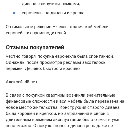
дивана с липучими-замками;
еврочехлы на диваны и кресла.
Оптимальное решение – чехлы для мягкой мебели
европейских производителей.
Отзывы покупателей
Честно говоря, покупка еврочехла была спонтанной.
Однажды после просмотра рекламы захотелось
перемен. Дешево, быстро и красиво.
Алексей, 48 лет
В связи с покупкой квартиры возникли значительные
финансовые сложности и вся мебель была перевезена на
новое место жительства. Конструкция старого дивана
была хорошей и крепкой, но загрязнения в связи с
длительным временем эксплуатации было отмыть уже
невозможно. О покупке нового дивана речь даже не