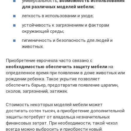
универсальность,
возможность использования
для различных моделей мебели
;
легкость в использовании и уходе;
устойчивость к загрязнениям и факторам
окружающей среды;
гигиеничность и безопасность для людей и
животных.
Приобретение еврочехла часто связано с
необходимостью обеспечить защиту мебели
на
определенное время при появлении в доме животных или
рождении ребенка. Такое укрытие позволяет
обеспечить барьер, предотвратив появление царапин,
сколов, загрязнений, затяжек.
Стоимость некоторых моделей мебели может
достигать сотен тысяч, а приобретение дополнительной
защиты потребует от владельца незначительных
финансовых затрат. При необходимости, такой чехол
всегда можно выбросить и приобрести новый.