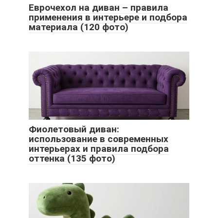
Еврочехол на диван – правила
применения в интерьере и подбора
материала (120 фото)
Фиолетовый диван:
использование в современных
интерьерах и правила подбора
оттенка (135 фото)