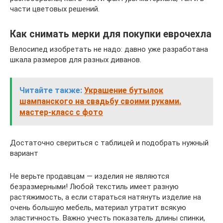
части цветовых решений.
Как снимать мерки для покупки еврочехла
Велосипед изобретать не надо: давно уже разработана
шкала размеров для разных диванов.
Читайте также:
Украшение бутылок
шампанского на свадьбу своими руками.
мастер-класс с фото
Достаточно свериться с таблицей и подобрать нужный
вариант
Не верьте продавцам — изделия не являются
безразмерными! Любой текстиль имеет разную
растяжимость, а если стараться натянуть изделие на
очень большую мебель, материал утратит всякую
эластичность. Важно учесть показатель длины спинки,