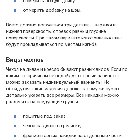
померить общую длину;
отмерить добавку на швы.
Всего должно получиться три детали — верхняя и
нижняя поверхность, отрезок равный глубине
поверхности. При таком варианте изготовления швы
будут прокладываться по местам изгиба.
Виды чехлов
Чехол на диван и кресло бывают разных видов. Если по
каким-то причинам не подойдут готовые варианты,
можно заказать индивидуальный варианты. Но
обойдутся такие изделия дороже, к тому же нужно
детально указать все размеры. Все накидки можно
разделить на следующие группы:
пошитые под заказ;
чехол на диван на резинке;
фрагментарные накидки на отдельные части