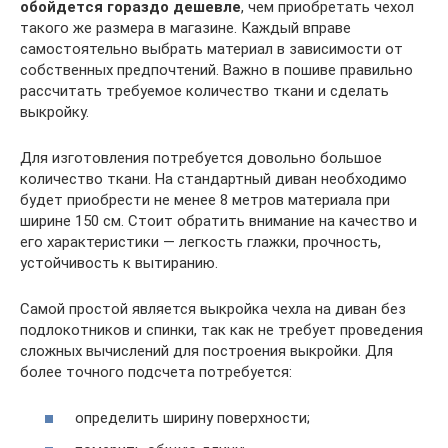
обойдется гораздо дешевле
, чем приобретать чехол
такого же размера в магазине. Каждый вправе
самостоятельно выбрать материал в зависимости от
собственных предпочтений. Важно в пошиве правильно
рассчитать требуемое количество ткани и сделать
выкройку.
Для изготовления потребуется довольно большое
количество ткани. На стандартный диван необходимо
будет приобрести не менее 8 метров материала при
ширине 150 см. Стоит обратить внимание на качество и
его характеристики — легкость глажки, прочность,
устойчивость к вытиранию.
Самой простой является выкройка чехла на диван без
подлокотников и спинки, так как не требует проведения
сложных вычислений для построения выкройки. Для
более точного подсчета потребуется:
определить ширину поверхности;