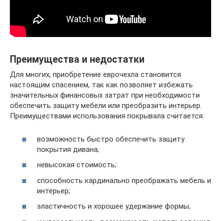
Преимущества и недостатки
Для многих, приобретение еврочехла становится
настоящим спасением, так как позволяет избежать
значительных финансовых затрат при необходимости
обеспечить защиту мебели или преобразить интерьер.
Преимуществами использования покрывала считается:
возможность быстро обеспечить защиту
покрытия дивана;
невысокая стоимость;
способность кардинально преображать мебель и
интерьер;
эластичность и хорошее удержание формы;