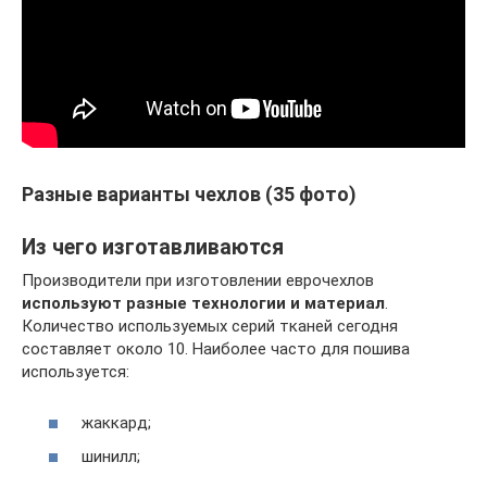
Разные варианты чехлов (35 фото)
Из чего изготавливаются
Производители при изготовлении еврочехлов
используют разные технологии и материал
.
Количество используемых серий тканей сегодня
составляет около 10. Наиболее часто для пошива
используется:
жаккард;
шинилл;