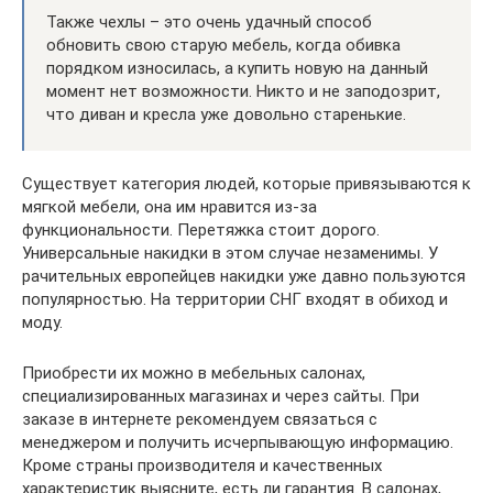
Также чехлы – это очень удачный способ
обновить свою старую мебель, когда обивка
порядком износилась, а купить новую на данный
момент нет возможности. Никто и не заподозрит,
что диван и кресла уже довольно старенькие.
Существует категория людей, которые привязываются к
мягкой мебели, она им нравится из-за
функциональности. Перетяжка стоит дорого.
Универсальные накидки в этом случае незаменимы. У
рачительных европейцев накидки уже давно пользуются
популярностью. На территории СНГ входят в обиход и
моду.
Приобрести их можно в мебельных салонах,
специализированных магазинах и через сайты. При
заказе в интернете рекомендуем связаться с
менеджером и получить исчерпывающую информацию.
Кроме страны производителя и качественных
характеристик выясните, есть ли гарантия. В салонах,