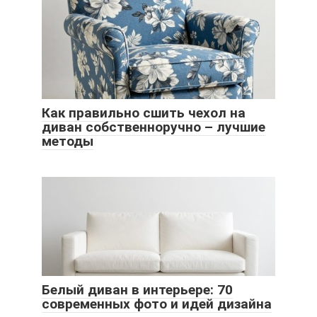
Как правильно сшить чехол на
диван собственноручно – лучшие
методы
Белый диван в интерьере: 70
современных фото и идей дизайна