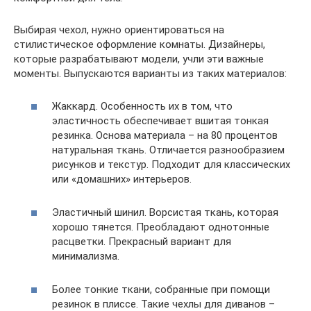
Выбирая чехол, нужно ориентироваться на
стилистическое оформление комнаты. Дизайнеры,
которые разрабатывают модели, учли эти важные
моменты. Выпускаются варианты из таких материалов:
Жаккард. Особенность их в том, что
эластичность обеспечивает вшитая тонкая
резинка. Основа материала – на 80 процентов
натуральная ткань. Отличается разнообразием
рисунков и текстур. Подходит для классических
или «домашних» интерьеров.
Эластичный шинил. Ворсистая ткань, которая
хорошо тянется. Преобладают однотонные
расцветки. Прекрасный вариант для
минимализма.
Более тонкие ткани, собранные при помощи
резинок в плиссе. Такие чехлы для диванов –