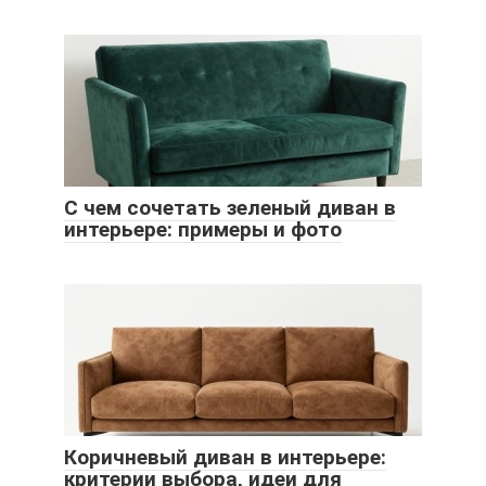
С чем сочетать зеленый диван в
интерьере: примеры и фото
Коричневый диван в интерьере:
критерии выбора, идеи для