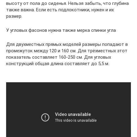
высоту от пола до сиденья. Нельзя забыть, что глубина
также важна. Если есть подлокотники, нужен и их
размер.
У угловых фасонов нужна также мерка спинки угла
Для двухместных прямых моделей размеры попадают в
промежуток между 120 и 160 см. Для трёхместных этот
показатель составляет 160-250 см. Для угловых
конструкций общая длина составляет до 5,5 м.