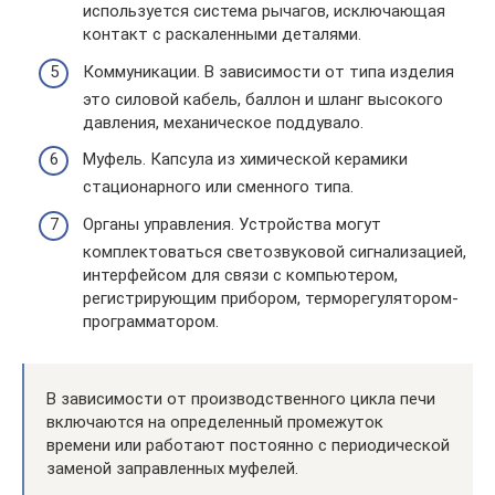
используется система рычагов, исключающая
контакт с раскаленными деталями.
Коммуникации. В зависимости от типа изделия
это силовой кабель, баллон и шланг высокого
давления, механическое поддувало.
Муфель. Капсула из химической керамики
стационарного или сменного типа.
Органы управления. Устройства могут
комплектоваться светозвуковой сигнализацией,
интерфейсом для связи с компьютером,
регистрирующим прибором, терморегулятором-
программатором.
В зависимости от производственного цикла печи
включаются на определенный промежуток
времени или работают постоянно с периодической
заменой заправленных муфелей.