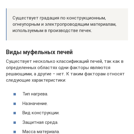
Существует градация по конструкционным,
огнеупорным и электропроводящим материалам,
используемым в производстве печек.
Виды муфельных печей
Существует несколько классификаций печей, так как в
определенных областях одни факторы являются
решающими, а другие – нет. К таким факторам относят
следующие характеристики:
Тип нагрева.
Назначение.
Вид конструкции.
Защитная среда.
Масса материала.