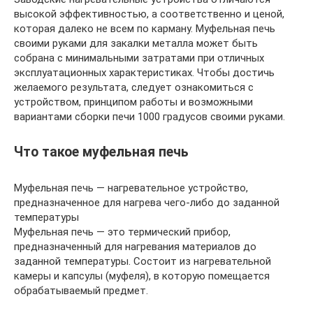
высокой эффективностью, а соответственно и ценой,
которая далеко не всем по карману. Муфельная печь
своими руками для закалки металла может быть
собрана с минимальными затратами при отличных
эксплуатационных характеристиках. Чтобы достичь
желаемого результата, следует ознакомиться с
устройством, принципом работы и возможными
вариантами сборки печи 1000 градусов своими руками.
Что такое муфельная печь
Муфельная печь — нагревательное устройство,
предназначенное для нагрева чего-либо до заданной
температуры
Муфельная печь — это термический прибор,
предназначенный для нагревания материалов до
заданной температуры. Состоит из нагревательной
камеры и капсулы (муфеля), в которую помещается
обрабатываемый предмет.