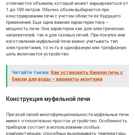
отличаются объемом, который может варьироваться от
1 до 100 литров. Обычно объем выбирается при
конструировании печи с учетом области ее будущего
применения. Еще одна важная характеристика –
мощность печи. Она характерна как для электрических
нагревателей, так и для газовых печей. При покупке или
изготовлении муфельной печи важно учитывать тип
электропитания, то есть в однофазную или трехфазную
цепь включается устройство.
Читайте также:
Как установить банную печь с
баком для воды – варианты монтажа
Конструкция муфельной печи
При всей своей многофункциональности муфельные печи
имеют относительно простое устройство. Особенность
приборов состоит в использовании особых
комплектующих, способных выдерживать температуры