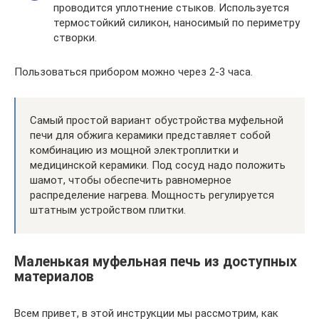
проводится уплотнение стыков. Используется
термостойкий силикон, наносимый по периметру
створки.
Пользоваться прибором можно через 2-3 часа.
Самый простой вариант обустройства муфельной
печи для обжига керамики представляет собой
комбинацию из мощной электроплитки и
медицинской керамики. Под сосуд надо положить
шамот, чтобы обеспечить равномерное
распределение нагрева. Мощность регулируется
штатным устройством плитки.
Маленькая муфельная печь из доступных
материалов
Всем привет, в этой инструкции мы рассмотрим, как