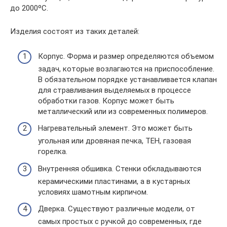
до 2000ºС.
Изделия состоят из таких деталей:
Корпус. Форма и размер определяются объемом
задач, которые возлагаются на приспособление.
В обязательном порядке устанавливается клапан
для стравливания выделяемых в процессе
обработки газов. Корпус может быть
металлический или из современных полимеров.
Нагревательный элемент. Это может быть
угольная или дровяная печка, ТЕН, газовая
горелка.
Внутренняя обшивка. Стенки обкладываются
керамическими пластинами, а в кустарных
условиях шамотным кирпичом.
Дверка. Существуют различные модели, от
самых простых с ручкой до современных, где