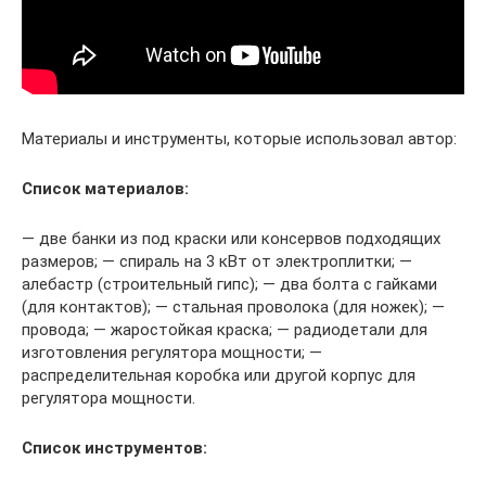
Материалы и инструменты, которые использовал автор:
Список материалов:
— две банки из под краски или консервов подходящих
размеров; — спираль на 3 кВт от электроплитки; —
алебастр (строительный гипс); — два болта с гайками
(для контактов); — стальная проволока (для ножек); —
провода; — жаростойкая краска; — радиодетали для
изготовления регулятора мощности; —
распределительная коробка или другой корпус для
регулятора мощности.
Список инструментов: