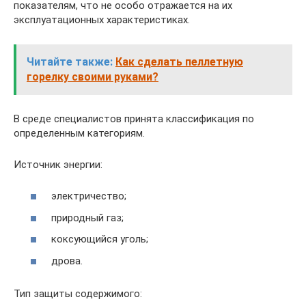
показателям, что не особо отражается на их
эксплуатационных характеристиках.
Читайте также:
Как сделать пеллетную
горелку своими руками?
В среде специалистов принята классификация по
определенным категориям.
Источник энергии:
электричество;
природный газ;
коксующийся уголь;
дрова.
Тип защиты содержимого: