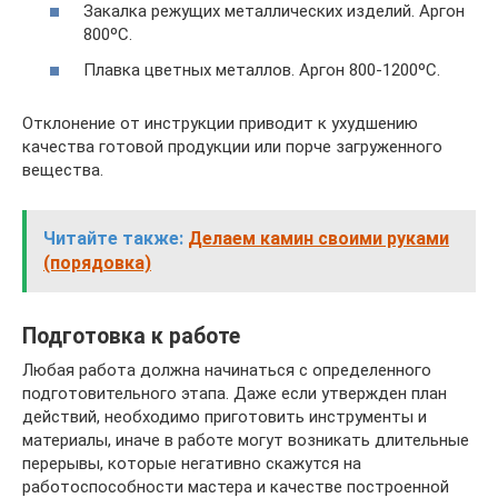
Закалка режущих металлических изделий. Аргон
800ºС.
Плавка цветных металлов. Аргон 800-1200ºС.
Отклонение от инструкции приводит к ухудшению
качества готовой продукции или порче загруженного
вещества.
Читайте также:
Делаем камин своими руками
(порядовка)
Подготовка к работе
Любая работа должна начинаться с определенного
подготовительного этапа. Даже если утвержден план
действий, необходимо приготовить инструменты и
материалы, иначе в работе могут возникать длительные
перерывы, которые негативно скажутся на
работоспособности мастера и качестве построенной