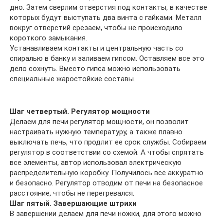
дно. Затем сверлим отверстия под контакты, в качестве
которых будут выступать два винта с гайками. Металл
вокруг отверстий срезаем, чтобы не происходило
короткого замыкания.
Устанавливаем контакты и центральную часть со
спиралью в банку и заливаем гипсом. Оставляем все это
дело сохнуть. Вместо гипса можно использовать
специальные жаростойкие составы.
Шаг четвертый. Регулятор мощности
Делаем для печи регулятор мощности, он позволит
настраивать нужную температуру, а также плавно
выключать печь, что продлит ее срок службы. Собираем
регулятор в соответствии со схемой. А чтобы спрятать
все элементы, автор использовал электрическую
распределительную коробку. Получилось все аккуратно
и безопасно. Регулятор отводим от печи на безопасное
расстояние, чтобы не перегревался.
Шаг пятый. Завершающие штрихи
В завершении делаем для печи ножки, для этого можно