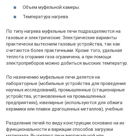
Объем муфельной камеры.
Температура нагрева.
По типу нагрева муфельные печи подразделяются на
газовые и электрические. Электрические варианты
практически вытеснили газовые устройства, так как
считаются более практичными. Кроме того, удельная
теплота сгорания газа ограничена, а при помощи
электроприборов можно добиться высоких температур.
По назначению муфельные печи делятся на
лабораторные (мобильные устройства для проведения
научных исследований), промышленные (стационарные
устройства, установленные на промышленных
предприятиях), ювелирные (используются для обжига
керамики или плавки драгоценных металлов), учебные.
Разделение печей по виду конструкции основано на их
функциональности и вариации способов загрузки
материала. Выделяют печи вертикальной или