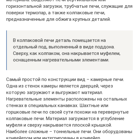
горизонтальной загрузки, трубчатые печи, служащие для
поверки термопар, а также колпаковые печи,
предназначенные для обжига крупных деталей.
В колпаковой печи деталь помещается на
отдельный под, выполненный в виде поддона.
Сверху, как колпаком, она накрывается муфелем,
оснащенным нагревательными элементами.
Самый простой по конструкции вид – камерные печи.
Одна из стенок камеры является дверцей, через
которую загружают и выгружают материал.
Нагревательные элементы расположены на остальных
стенках в специальных канавках. Шахтные или
горшковые печи по своей сути похожи на перевернутые
колпаковые печи. Материал загружается в углубление
муфеля и сверху накрывается плоской крышкой.
Наиболее сложные – тоннельные печи. Они оборудованы
конвейером или интегрированы в конвейер.