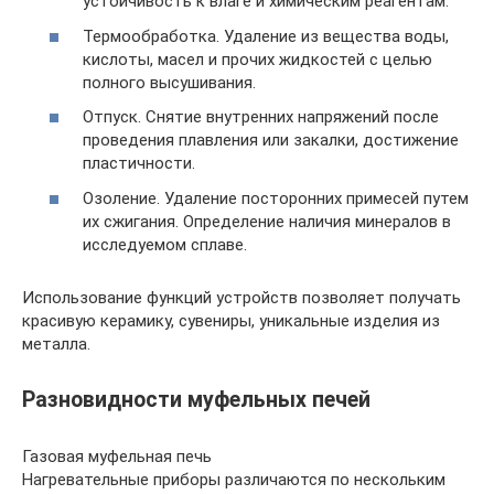
устойчивость к влаге и химическим реагентам.
Термообработка. Удаление из вещества воды,
кислоты, масел и прочих жидкостей с целью
полного высушивания.
Отпуск. Снятие внутренних напряжений после
проведения плавления или закалки, достижение
пластичности.
Озоление. Удаление посторонних примесей путем
их сжигания. Определение наличия минералов в
исследуемом сплаве.
Использование функций устройств позволяет получать
красивую керамику, сувениры, уникальные изделия из
металла.
Разновидности муфельных печей
Газовая муфельная печь
Нагревательные приборы различаются по нескольким