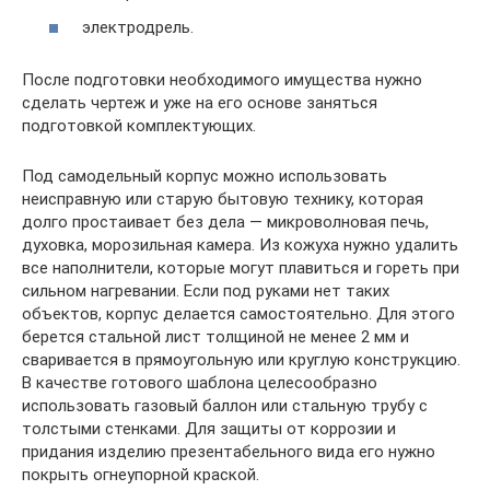
электродрель.
После подготовки необходимого имущества нужно
сделать чертеж и уже на его основе заняться
подготовкой комплектующих.
Под самодельный корпус можно использовать
неисправную или старую бытовую технику, которая
долго простаивает без дела — микроволновая печь,
духовка, морозильная камера. Из кожуха нужно удалить
все наполнители, которые могут плавиться и гореть при
сильном нагревании. Если под руками нет таких
объектов, корпус делается самостоятельно. Для этого
берется стальной лист толщиной не менее 2 мм и
сваривается в прямоугольную или круглую конструкцию.
В качестве готового шаблона целесообразно
использовать газовый баллон или стальную трубу с
толстыми стенками. Для защиты от коррозии и
придания изделию презентабельного вида его нужно
покрыть огнеупорной краской.