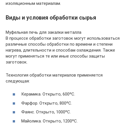
изоляционным материалам.
Виды и условия обработки сырья
Муфельная печь для закалки металла
В процессе обработки заготовок могут использоваться
различные способы обработки по времени и степени
нагрева, длительности и способам охлаждения. Также
могут применяться те или иные способы защиты
заготовок.
Технология обработки материалов применяется
следующая:
Керамика. Открыто, 600ºС.
Фарфор. Открыто, 800ºС.
Фаянс. Открыто, 1000ºС.
Майолика. Открыто, 1200ºС.