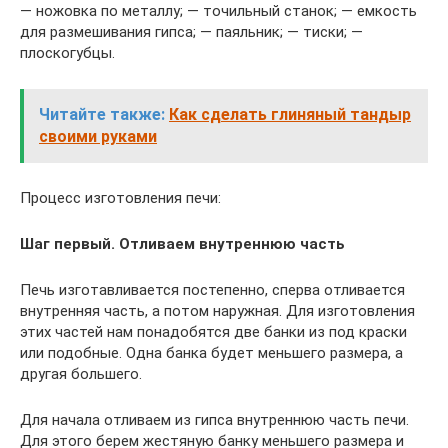
— ножовка по металлу; — точильный станок; — емкость
для размешивания гипса; — паяльник; — тиски; —
плоскогубцы.
Читайте также:
Как сделать глиняный тандыр
своими руками
Процесс изготовления печи:
Шаг первый. Отливаем внутреннюю часть
Печь изготавливается постепенно, сперва отливается
внутренняя часть, а потом наружная. Для изготовления
этих частей нам понадобятся две банки из под краски
или подобные. Одна банка будет меньшего размера, а
другая большего.
Для начала отливаем из гипса внутреннюю часть печи.
Для этого берем жестяную банку меньшего размера и