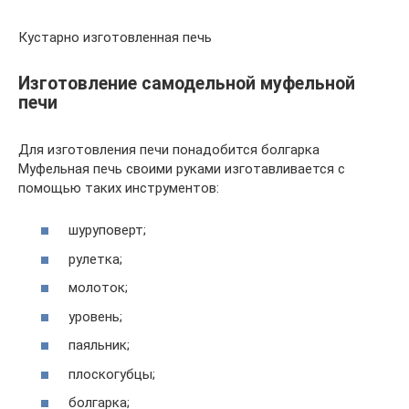
Кустарно изготовленная печь
Изготовление самодельной муфельной
печи
Для изготовления печи понадобится болгарка
Муфельная печь своими руками изготавливается с
помощью таких инструментов:
шуруповерт;
рулетка;
молоток;
уровень;
паяльник;
плоскогубцы;
болгарка;