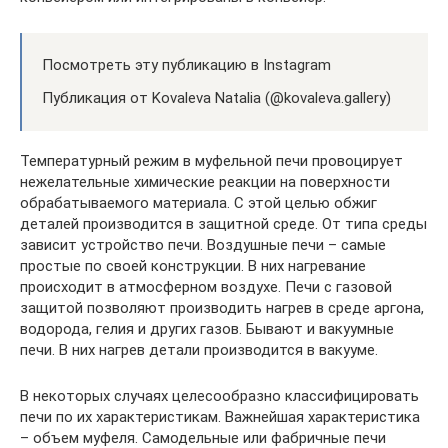
Посмотреть эту публикацию в Instagram
Публикация от Kovaleva Natalia (@kovaleva.gallery)
Температурный режим в муфельной печи провоцирует
нежелательные химические реакции на поверхности
обрабатываемого материала. С этой целью обжиг
деталей производится в защитной среде. От типа среды
зависит устройство печи. Воздушные печи – самые
простые по своей конструкции. В них нагревание
происходит в атмосферном воздухе. Печи с газовой
защитой позволяют производить нагрев в среде аргона,
водорода, гелия и других газов. Бывают и вакуумные
печи. В них нагрев детали производится в вакууме.
В некоторых случаях целесообразно классифицировать
печи по их характеристикам. Важнейшая характеристика
– объем муфеля. Самодельные или фабричные печи