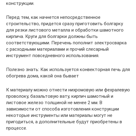
конструкции.
Перед тем, как начнется непосредственное
строительство, придется сразу приготовить болгарку
для резки листового металла и обработки шамотного
кирпича. Круги для болгарки должны быть
соответствующими. Перечень пополнит электросварка
с расходными материалами и прочий слесарный
инструмент повседневного использования.
Полезно знать: Как используется конвекторная печь для
обогрева дома, какой она бывает
К материалу можно отнести нихромовую или фехралевую
проволоку, базальтовую вату, кирпич шамотный и
листовое железо толщиной не менее 2 мм. В
зависимости от способа изготовления конструкции
некоторые инструменты или материалы могут не
пригодиться, а дополнительные будут приобретены в
процессе.