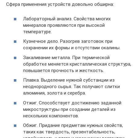
Сфера применения устройств довольно обширна:
Лабораторный анализ. Свойства многих
минералов проявляются при высокой
температуре.
Кузнечное дело. Разогрев заготовок при
сохранении их формы и отсутствии окалины.
Закаливание металла. При термической
обработке меняется кристаллическая структура,
повышается прочность и жесткость.
Плавка. Выделение нужной субстанции из
неоднородного сырья. Так получают слитки
алюминия, золота и серебра.
Отжиг. Способствует достижению заданной
микроструктуры при создании деталей из
нескольких компонентов.
Обжиг. Придание предметам нужных свойств,
таких как твердость, презентабельность,