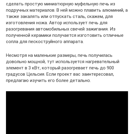
сделать простую миниатюрную муфельную печь из
подручных материалов. В ней можно плавить алюминий, а
также закалять или отпускать сталь, скажем, для
изготовления ножа. Автор использует печь для
разогревания автомобильных свечей зажигания. Из
полученной керамики получается изготовить отличные
сопла для пескоструйного аппарата.
Несмотря на маленькие размеры, печь получилась
довольно мощной, тут используется нагревательный
элемент в 3 кВт, который разогревает печь до 900
градусов Цельсия. Если проект вас заинтересовал,
предлагаю изучить его более детально.