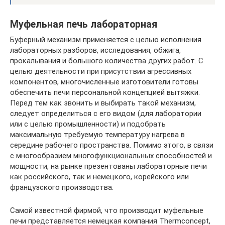
Муфельная печь лабораторная
Буферный механизм применяется с целью исполнения
лабораторных разборов, исследования, обжига,
прокалывания и большого количества других работ. С
целью деятельности при присутствии агрессивных
компонентов, многочисленные изготовители готовы
обеспечить печи персональной концепцией вытяжки.
Перед тем как звонить и выбирать такой механизм,
следует определиться с его видом (для лаборатории
или с целью промышленности) и подобрать
максимальную требуемую температуру нагрева в
середине рабочего пространства. Помимо этого, в связи
с многообразием многофункциональных способностей и
мощности, на рынке презентованы лабораторные печи
как российского, так и немецкого, корейского или
французского производства.
Самой известной фирмой, что производит муфельные
печи представляется немецкая компания Thermconcept,