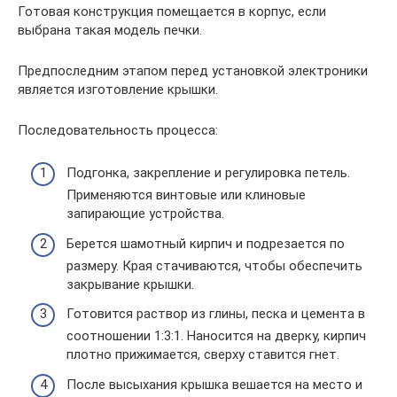
Готовая конструкция помещается в корпус, если
выбрана такая модель печки.
Предпоследним этапом перед установкой электроники
является изготовление крышки.
Последовательность процесса:
Подгонка, закрепление и регулировка петель.
Применяются винтовые или клиновые
запирающие устройства.
Берется шамотный кирпич и подрезается по
размеру. Края стачиваются, чтобы обеспечить
закрывание крышки.
Готовится раствор из глины, песка и цемента в
соотношении 1:3:1. Наносится на дверку, кирпич
плотно прижимается, сверху ставится гнет.
После высыхания крышка вешается на место и