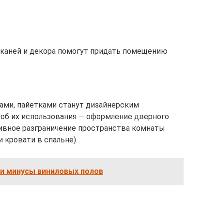
тканей и декора помогут придать помещению
тами, пайетками станут дизайнерским
об их использования — оформление дверного
ивное разграничение пространства комнаты
 кровати в спальне).
и минусы виниловых полов