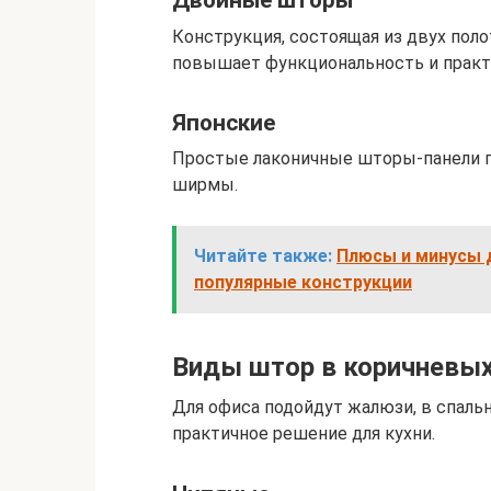
Двойные шторы
Конструкция, состоящая из двух поло
повышает функциональность и практ
Японские
Простые лаконичные шторы-панели п
ширмы.
Читайте также:
Плюсы и минусы 
популярные конструкции
Виды штор в коричневых
Для офиса подойдут жалюзи, в спал
практичное решение для кухни.