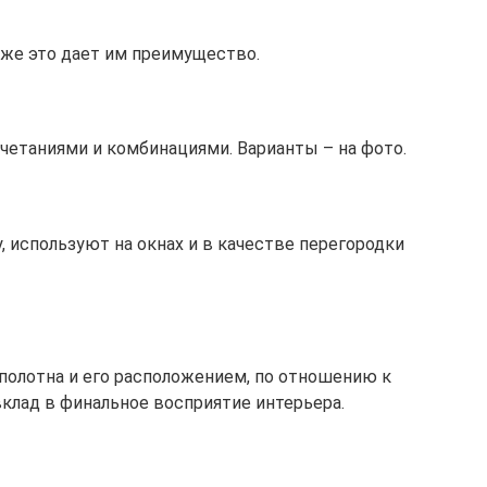
уже это дает им преимущество.
етаниями и комбинациями. Варианты – на фото.
используют на окнах и в качестве перегородки
полотна и его расположением, по отношению к
клад в финальное восприятие интерьера.