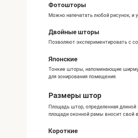
Фотошторы
Можно напечатать любой рисунок, и 
Двойные шторы
Позволяют экспериментировать с соч
Японские
Тонкие шторы, напоминающие ширму, 
для зонирования помещения.
Размеры штор
Площадь штор, определенная длиной 
площади оконной рамы вносит свой в
Короткие