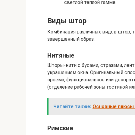
светлой теплой гамме.
Виды штор
Комбинация различных видов штор, 
завершенный образ.
Нитяные
Шторы-нити с бусами, стразами, лен
украшением окна. Оригинальный спос
проема, функциональное или декорат
(отделение рабочей зоны гостиной или
Читайте также:
Основные плюсы 
Римские