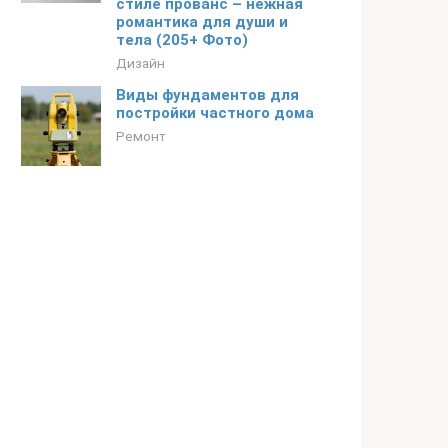
стиле прованс – нежная
романтика для души и
тела (205+ Фото)
Дизайн
Виды фундаментов для
постройки частного дома
Ремонт