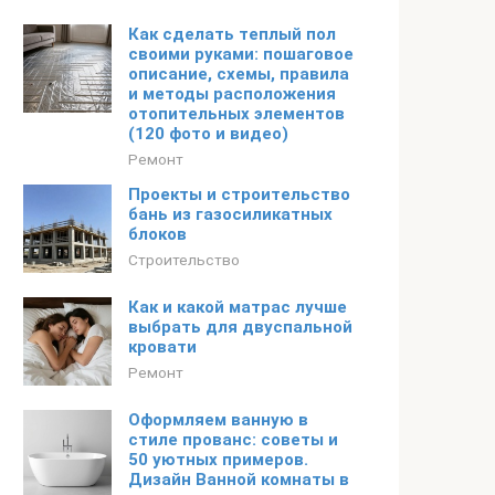
Как сделать теплый пол
своими руками: пошаговое
описание, схемы, правила
и методы расположения
отопительных элементов
(120 фото и видео)
Ремонт
Проекты и строительство
бань из газосиликатных
блоков
Строительство
Как и какой матрас лучше
выбрать для двуспальной
кровати
Ремонт
Оформляем ванную в
стиле прованс: советы и
50 уютных примеров.
Дизайн Ванной комнаты в