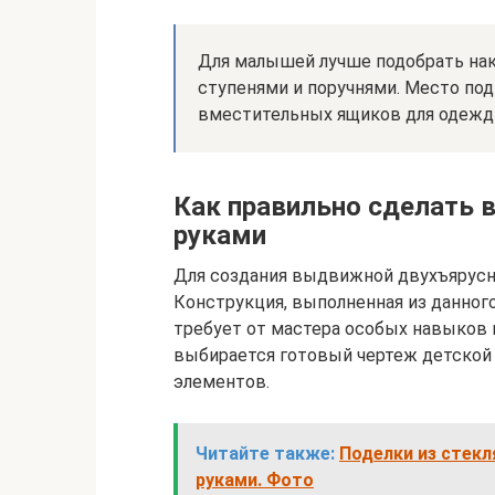
Для малышей лучше подобрать на
ступенями и поручнями. Место по
вместительных ящиков для одежды
Как правильно сделать
руками
Для создания выдвижной двухъярусн
Конструкция, выполненная из данного
требует от мастера особых навыков 
выбирается готовый чертеж детской 
элементов.
Читайте также:
Поделки из стекл
руками. Фото