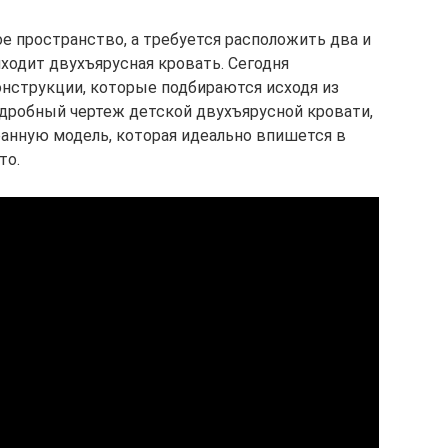
е пространство, а требуется расположить два и
ходит двухъярусная кровать. Сегодня
нструкции, которые подбираются исходя из
дробный чертеж детской двухъярусной кровати,
анную модель, которая идеально впишется в
то.