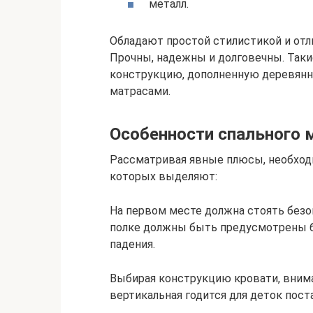
металл.
Обладают простой стилистикой и отл
Прочны, надежны и долговечны. Так
конструкцию, дополненную деревянн
матрасами.
Особенности спального 
Рассматривая явные плюсы, необход
которых выделяют:
На первом месте должна стоять безо
полке должны быть предусмотрены б
падения.
Выбирая конструкцию кровати, внима
вертикальная годится для деток пост