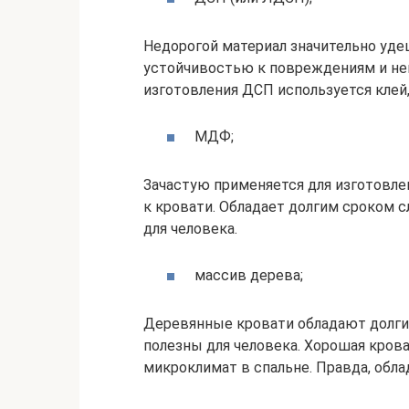
Недорогой материал значительно уде
устойчивостью к повреждениям и н
изготовления ДСП используется клей,
МДФ;
Зачастую применяется для изготовл
к кровати. Обладает долгим сроком с
для человека.
массив дерева;
Деревянные кровати обладают долги
полезны для человека. Хорошая кров
микроклимат в спальне. Правда, обл