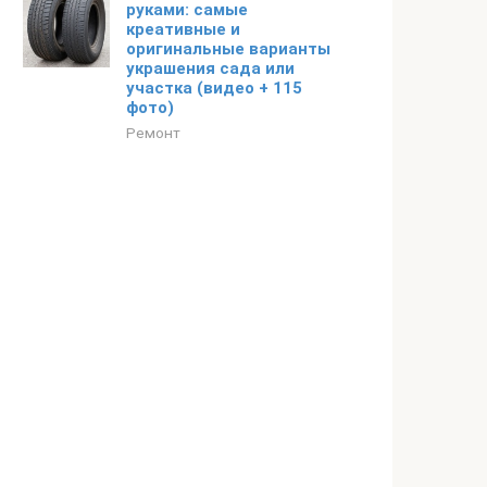
руками: самые
креативные и
оригинальные варианты
украшения сада или
участка (видео + 115
фото)
Ремонт