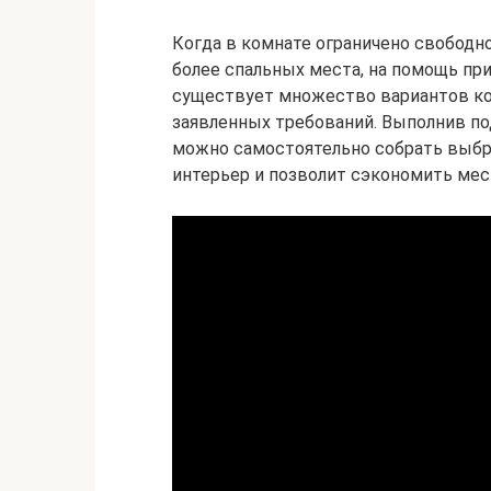
Когда в комнате ограничено свободно
более спальных места, на помощь при
существует множество вариантов ко
заявленных требований. Выполнив по
можно самостоятельно собрать выбр
интерьер и позволит сэкономить мес