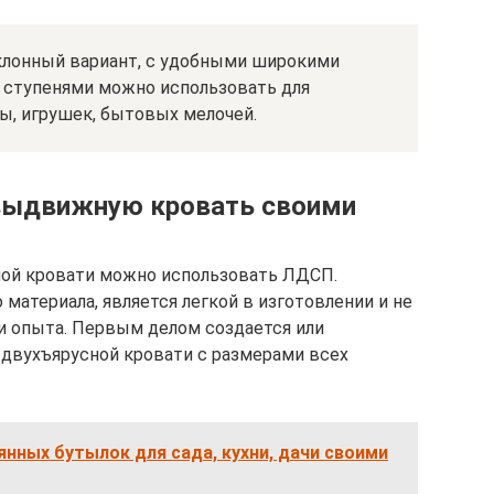
клонный вариант, с удобными широкими
д ступенями можно использовать для
, игрушек, бытовых мелочей.
 выдвижную кровать своими
ой кровати можно использовать ЛДСП.
 материала, является легкой в изготовлении и не
и опыта. Первым делом создается или
двухъярусной кровати с размерами всех
янных бутылок для сада, кухни, дачи своими