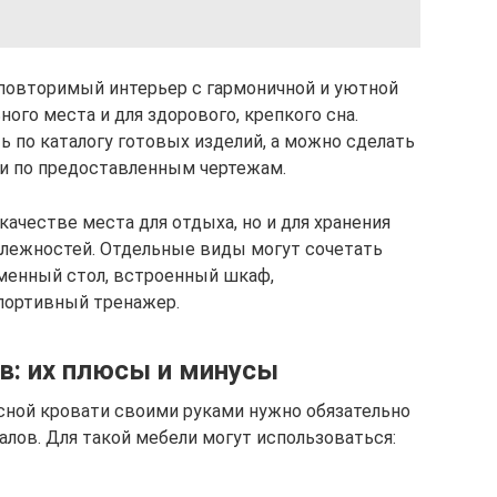
повторимый интерьер с гармоничной и уютной
ного места и для здорового, крепкого сна.
 по каталогу готовых изделий, а можно сделать
и по предоставленным чертежам.
качестве места для отдыха, но и для хранения
лежностей. Отдельные виды могут сочетать
менный стол, встроенный шкаф,
портивный тренажер.
в: их плюсы и минусы
сной кровати своими руками нужно обязательно
лов. Для такой мебели могут использоваться: