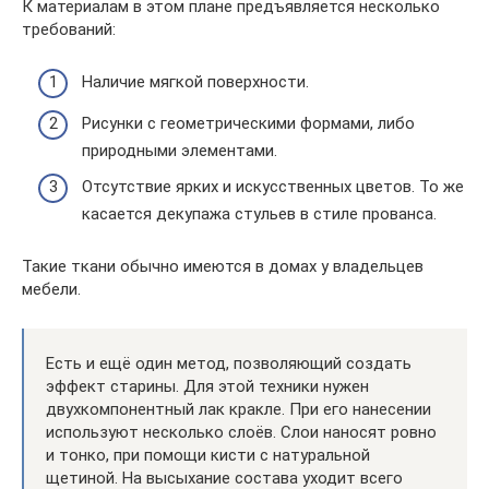
К материалам в этом плане предъявляется несколько
требований:
Наличие мягкой поверхности.
Рисунки с геометрическими формами, либо
природными элементами.
Отсутствие ярких и искусственных цветов. То же
касается декупажа стульев в стиле прованса.
Такие ткани обычно имеются в домах у владельцев
мебели.
Есть и ещё один метод, позволяющий создать
эффект старины. Для этой техники нужен
двухкомпонентный лак кракле. При его нанесении
используют несколько слоёв. Слои наносят ровно
и тонко, при помощи кисти с натуральной
щетиной. На высыхание состава уходит всего