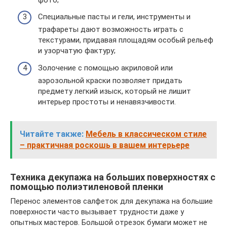
Специальные пасты и гели, инструменты и
трафареты дают возможность играть с
текстурами, придавая площадям особый рельеф
и узорчатую фактуру;
Золочение с помощью акриловой или
аэрозольной краски позволяет придать
предмету легкий изыск, который не лишит
интерьер простоты и ненавязчивости.
Читайте также:
Мебель в классическом стиле
– практичная роскошь в вашем интерьере
Техника декупажа на больших поверхностях с
помощью полиэтиленовой пленки
Перенос элементов салфеток для декупажа на большие
поверхности часто вызывает трудности даже у
опытных мастеров. Большой отрезок бумаги может не