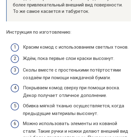
более привлекательный внешний вид поверхности.
То же самое касается и табуреток.
Инструкция по изготовлению:
Красим комод с использованием светлых тонов.
Ждём, пока первые слои краски высохнут.
Сколы вместе с простенькими потёртостями
создаём при помощи наждачной бумаги.
Покрываем комод сверху при помощи воска.
Декор получает отличное дополнение.
Обивка мягкой тканью осуществляется, когда
предыдущие материалы высохнут.
Можно использовать элементы из кованой
стали. Такие ручки и ножки делают внешний вид