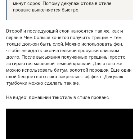
минут сорок. Потому декупаж стола в стиле
прованс выполняется быстро.
Второй и последующий слои наносятся так же, как и
первые. Чем больше хочется получить трещин – тем
толще должен быть слой. Можно использовать фен,
чтобы не ждать окончательной просушки слишком
долго. После высыхания полученные трещины просто
затираются масляной тёмной краской. Для этого же
можно использовать битум, золотой порошок. Ещё один
слой бесцветного лака закрепляет эффект. Декупаж
тумбочки можно сделать так же.
На видео: домашний текстиль в стиле прованс.