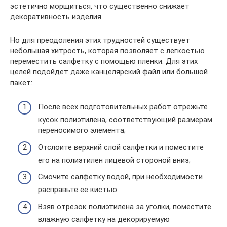
эстетично морщиться, что существенно снижает
декоративность изделия.
Но для преодоления этих трудностей существует
небольшая хитрость, которая позволяет с легкостью
переместить салфетку с помощью пленки. Для этих
целей подойдет даже канцелярский файл или большой
пакет:
После всех подготовительных работ отрежьте
кусок полиэтилена, соответствующий размерам
переносимого элемента;
Отслоите верхний слой салфетки и поместите
его на полиэтилен лицевой стороной вниз;
Смочите салфетку водой, при необходимости
расправьте ее кистью.
Взяв отрезок полиэтилена за уголки, поместите
влажную салфетку на декорируемую