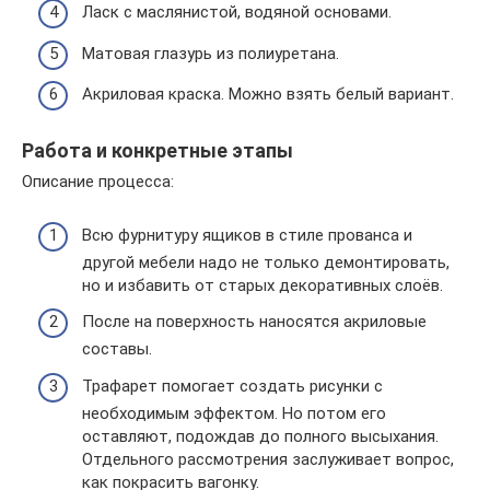
Ласк с маслянистой, водяной основами.
Матовая глазурь из полиуретана.
Акриловая краска. Можно взять белый вариант.
Работа и конкретные этапы
Описание процесса:
Всю фурнитуру ящиков в стиле прованса и
другой мебели надо не только демонтировать,
но и избавить от старых декоративных слоёв.
После на поверхность наносятся акриловые
составы.
Трафарет помогает создать рисунки с
необходимым эффектом. Но потом его
оставляют, подождав до полного высыхания.
Отдельного рассмотрения заслуживает вопрос,
как покрасить вагонку.