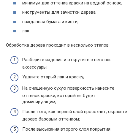
минимум два оттенка краски на водной основе;
инструменты для зачистки дерева;
наждачная бумага и кисти;
лак.
Обработка дерева проходит в несколько этапов.
Разберите изделие и открутите с него все
аксессуары;
Удалите старый лак и краску;
На очищенную сухую поверхность нанесите
оттенок краски, который не будет
доминирующим;
После того, как первый слой просохнет, окрасьте
дерево базовым оттенком;
После высыхания второго слоя покрытия