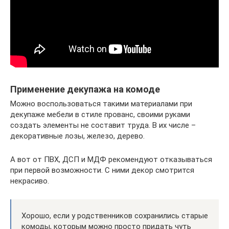
Применение декупажа на комоде
Можно воспользоваться такими материалами при
декупаже мебели в стиле прованс, своими руками
создать элементы не составит труда. В их числе –
декоративные лозы, железо, дерево.
А вот от ПВХ, ДСП и МДФ рекомендуют отказываться
при первой возможности. С ними декор смотрится
некрасиво.
Хорошо, если у родственников сохранились старые
комоды, которым можно просто придать чуть