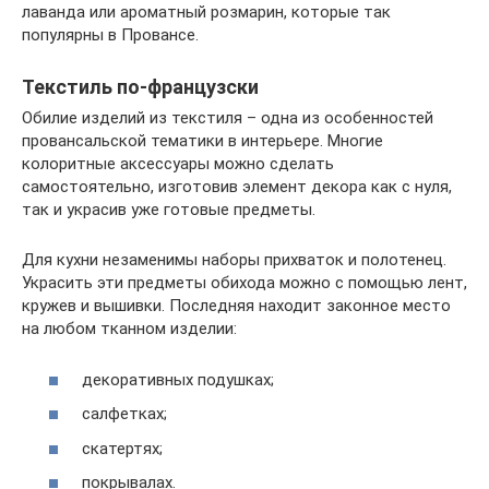
лаванда или ароматный розмарин, которые так
популярны в Провансе.
Текстиль по-французски
Обилие изделий из текстиля – одна из особенностей
провансальской тематики в интерьере. Многие
колоритные аксессуары можно сделать
самостоятельно, изготовив элемент декора как с нуля,
так и украсив уже готовые предметы.
Для кухни незаменимы наборы прихваток и полотенец.
Украсить эти предметы обихода можно с помощью лент,
кружев и вышивки. Последняя находит законное место
на любом тканном изделии:
декоративных подушках;
салфетках;
скатертях;
покрывалах.