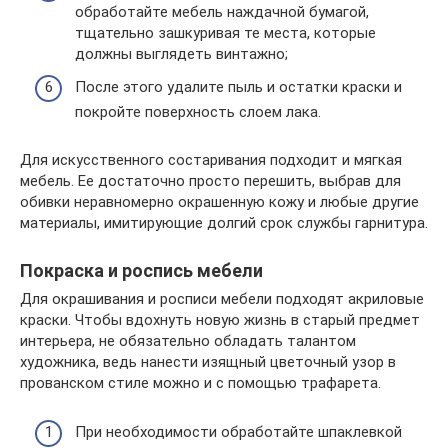
обработайте мебель наждачной бумагой,
тщательно зашкуривая те места, которые
должны выглядеть винтажно;
После этого удалите пыль и остатки краски и
покройте поверхность слоем лака.
Для искусственного состаривания подходит и мягкая
мебель. Ее достаточно просто перешить, выбрав для
обивки неравномерно окрашенную кожу и любые другие
материалы, имитирующие долгий срок службы гарнитура.
Покраска и роспись мебели
Для окрашивания и росписи мебели подходят акриловые
краски. Чтобы вдохнуть новую жизнь в старый предмет
интерьера, не обязательно обладать талантом
художника, ведь нанести изящный цветочный узор в
прованском стиле можно и с помощью трафарета.
При необходимости обработайте шпаклевкой