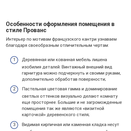
Особенности оформления помещения в
стиле Прованс
Интерьер по мотивам французского кантри узнаваем
благодаря своеобразным отличительным чертам:
Деревянная или кованная мебель лишена
изобилия деталей. Винтажный внешний вид
гарнитура можно подчеркнуть и своими руками,
дополнительно обработав поверхности;
Пастельная цветовая гамма и доминирование
светлых оттенков визуально делают комнату
еще просторнее. Большие и не загроможденные
помещения так же являются «визитной
карточкой» деревенского стиля;
Видимая кирпичная или каменная кладка несут