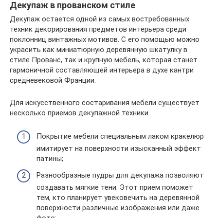
Декупаж в прованском стиле
Декупаж остается одной из самых востребованных
техник декорирования предметов интерьера среди
поклонниц винтажных мотивов. С его помощью можно
украсить как миниатюрную деревянную шкатулку в
стиле Прованс, так и крупную мебель, которая станет
гармоничной составляющей интерьера в духе кантри
средневековой Франции.
Для искусственного состаривания мебели существует
несколько приемов декупажной техники.
Покрытие мебели специальным лаком кракелюр
имитирует на поверхности изысканный эффект
патины;
Разнообразные пудры для декупажа позволяют
создавать мягкие тени. Этот прием поможет
тем, кто планирует увековечить на деревянной
поверхности различные изображения или даже
фото;