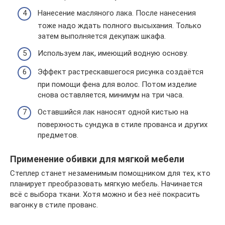
Нанесение масляного лака. После нанесения
тоже надо ждать полного высыхания. Только
затем выполняется декупаж шкафа.
Используем лак, имеющий водную основу.
Эффект растрескавшегося рисунка создаётся
при помощи фена для волос. Потом изделие
снова оставляется, минимум на три часа.
Оставшийся лак наносят одной кистью на
поверхность сундука в стиле прованса и других
предметов.
Применение обивки для мягкой мебели
Степлер станет незаменимым помощником для тех, кто
планирует преобразовать мягкую мебель. Начинается
всё с выбора ткани. Хотя можно и без неё покрасить
вагонку в стиле прованс.