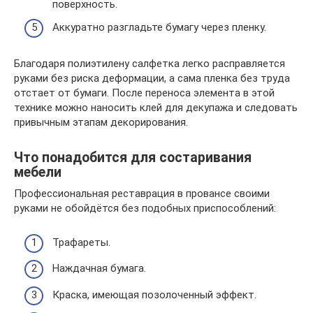
поверхность.
Аккуратно разгладьте бумагу через пленку.
Благодаря полиэтилену салфетка легко расправляется
руками без риска деформации, а сама пленка без труда
отстает от бумаги. После переноса элемента в этой
технике можно наносить клей для декупажа и следовать
привычным этапам декорирования.
Что понадобится для состаривания
мебели
Профессиональная реставрация в провансе своими
руками не обойдётся без подобных приспособлений:
Трафареты.
Наждачная бумага.
Краска, имеющая позолоченный эффект.