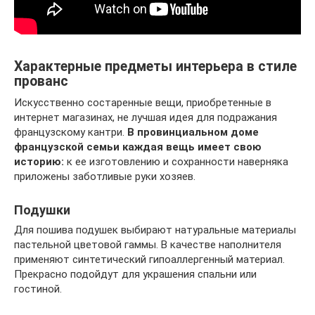
Характерные предметы интерьера в стиле
прованс
Искусственно состаренные вещи, приобретенные в
интернет магазинах, не лучшая идея для подражания
французскому кантри.
В провинциальном доме
французской семьи каждая вещь имеет свою
историю:
к ее изготовлению и сохранности наверняка
приложены заботливые руки хозяев.
Подушки
Для пошива подушек выбирают натуральные материалы
пастельной цветовой гаммы. В качестве наполнителя
применяют синтетический гипоаллергенный материал.
Прекрасно подойдут для украшения спальни или
гостиной.