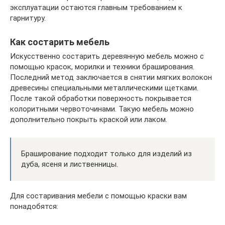
эксплуатации остаются главным требованием к
гарнитуру.
Как состарить мебель
Искусственно состарить деревянную мебель можно с
помощью красок, морилки и техники браширования.
Последний метод заключается в снятии мягких волокон
древесины специальными металлическими щетками.
После такой обработки поверхность покрывается
колоритными червоточинами. Такую мебель можно
дополнительно покрыть краской или лаком.
Браширование подходит только для изделий из
дуба, ясеня и лиственницы.
Для состаривания мебели с помощью краски вам
понадобятся: