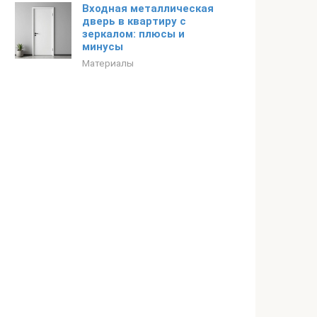
Входная металлическая
дверь в квартиру с
зеркалом: плюсы и
минусы
Материалы