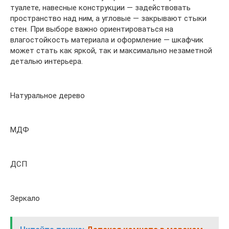
туалете, навесные конструкции — задействовать
пространство над ним, а угловые — закрывают стыки
стен. При выборе важно ориентироваться на
влагостойкость материала и оформление — шкафчик
может стать как яркой, так и максимально незаметной
деталью интерьера.
Натуральное дерево
МДФ
ДСП
Зеркало