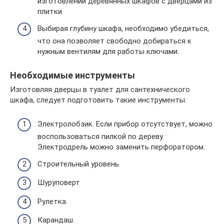
изготовлении деревянных шкафов с дверцами из
плитки.
Выбирая глубину шкафа, необходимо убедиться,
что она позволяет свободно добираться к
нужным вентилям для работы ключами.
Необходимые инструменты
Изготовляя дверцы в туалет для сантехнического
шкафа, следует подготовить такие инструменты:
Электролобзик. Если прибор отсутствует, можно
воспользоваться пилкой по дереву.
Электродрель можно заменить перфоратором.
Строительный уровень.
Шуруповерт
Рулетка.
Карандаш.