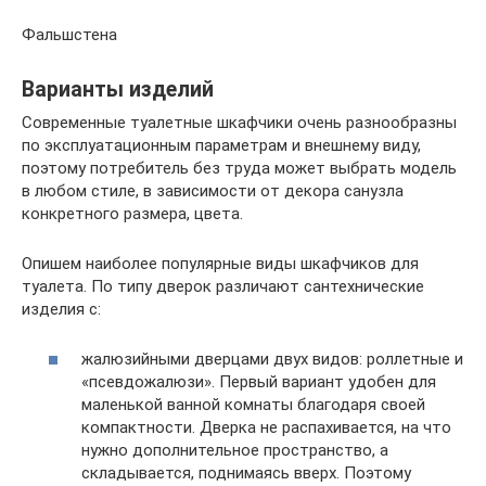
Фальшстена
Варианты изделий
Современные туалетные шкафчики очень разнообразны
по эксплуатационным параметрам и внешнему виду,
поэтому потребитель без труда может выбрать модель
в любом стиле, в зависимости от декора санузла
конкретного размера, цвета.
Опишем наиболее популярные виды шкафчиков для
туалета. По типу дверок различают сантехнические
изделия с:
жалюзийными дверцами двух видов: роллетные и
«псевдожалюзи». Первый вариант удобен для
маленькой ванной комнаты благодаря своей
компактности. Дверка не распахивается, на что
нужно дополнительное пространство, а
складывается, поднимаясь вверх. Поэтому