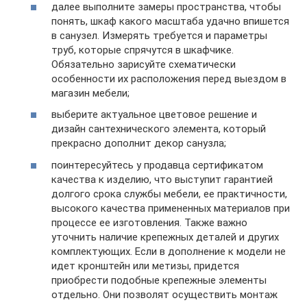
далее выполните замеры пространства, чтобы
понять, шкаф какого масштаба удачно впишется
в санузел. Измерять требуется и параметры
труб, которые спрячутся в шкафчике.
Обязательно зарисуйте схематически
особенности их расположения перед выездом в
магазин мебели;
выберите актуальное цветовое решение и
дизайн сантехнического элемента, который
прекрасно дополнит декор санузла;
поинтересуйтесь у продавца сертификатом
качества к изделию, что выступит гарантией
долгого срока службы мебели, ее практичности,
высокого качества примененных материалов при
процессе ее изготовления. Также важно
уточнить наличие крепежных деталей и других
комплектующих. Если в дополнение к модели не
идет кронштейн или метизы, придется
приобрести подобные крепежные элементы
отдельно. Они позволят осуществить монтаж