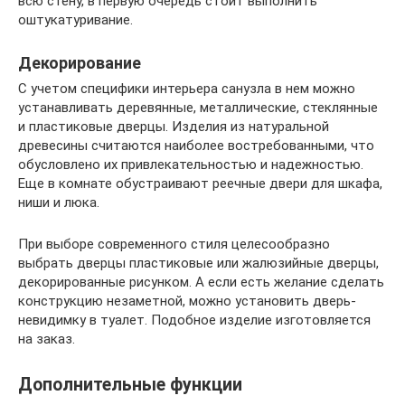
всю стену, в первую очередь стоит выполнить
оштукатуривание.
Декорирование
С учетом специфики интерьера санузла в нем можно
устанавливать деревянные, металлические, стеклянные
и пластиковые дверцы. Изделия из натуральной
древесины считаются наиболее востребованными, что
обусловлено их привлекательностью и надежностью.
Еще в комнате обустраивают реечные двери для шкафа,
ниши и люка.
При выборе современного стиля целесообразно
выбрать дверцы пластиковые или жалюзийные дверцы,
декорированные рисунком. А если есть желание сделать
конструкцию незаметной, можно установить дверь-
невидимку в туалет. Подобное изделие изготовляется
на заказ.
Дополнительные функции