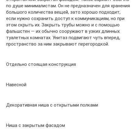
по душе минималистам. Он не предназначен для хранения
большого количества вещей, зато хорошо подходит,
если нужно сохранить доступ к коммуникациям, но при
этом скрыть их. Закрыть трубы можно и с помощью
фальшстен — их обычно сооружают в узких длинных
туалетных комнатах. Унитаз подвигают чуть вперед,
пространство за ним закрывают перегородкой.
Отдельно стоящая конструкция
Навесной
Декоративная ниша с открытыми полками
Ниша с закрытым фасадом