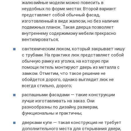
жалюзийные модели можно повесить в
неудобных по форме местах. Второй вариант
представляет собой обычный фасад,
изготовленный в виде жалюзи, но без наличия
подвижных планок. Такая дверца позволяет
внутреннему содержимому мебели прекрасно
вентилироваться;
сантехническим люком, который закрывает нишу
с трубами. На практике люк представляет собой
обычную рамку из уголка, на которую при
помощи петель монтируют дверь из металла с
замком. Отметим, что такое решение не
обойдется дорого, однако выглядит люк не
всегда стильно, дорого;
распашными фасадами — такие конструкции
лучше изготавливать на заказ. Они
разнообразны по дизайну, размерам,
функциональны и практичны;
дверками купе — такая конструкция не требует
дополнительного места для открывания двери,