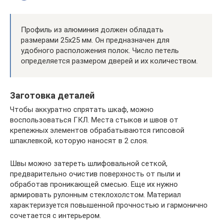
Профиль из алюминия должен обладать
размерами 25х25 мм. Он предназначен для
удобного расположения полок. Число петель
определяется размером дверей и их количеством.
Заготовка деталей
Чтобы аккуратно спрятать шкаф, можно
воспользоваться ГКЛ. Места стыков и швов от
крепежных элементов обрабатываются гипсовой
шпаклевкой, которую наносят в 2 слоя.
Швы можно затереть шлифовальной сеткой,
предварительно очистив поверхность от пыли и
обработав проникающей смесью. Еще их нужно
армировать рулонным стеклохолстом. Материал
характеризуется повышенной прочностью и гармонично
сочетается с интерьером.