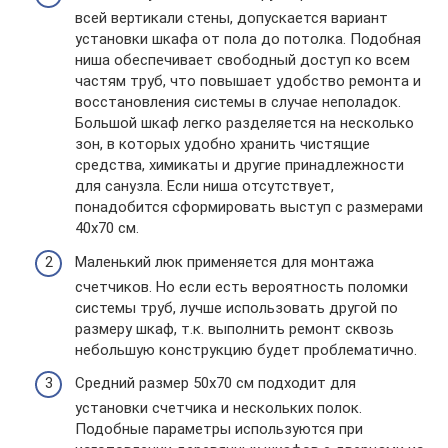
всей вертикали стены, допускается вариант
установки шкафа от пола до потолка. Подобная
ниша обеспечивает свободный доступ ко всем
частям труб, что повышает удобство ремонта и
восстановления системы в случае неполадок.
Большой шкаф легко разделяется на несколько
зон, в которых удобно хранить чистящие
средства, химикаты и другие принадлежности
для санузла. Если ниша отсутствует,
понадобится сформировать выступ с размерами
40х70 см.
Маленький люк применяется для монтажа
счетчиков. Но если есть вероятность поломки
системы труб, лучше использовать другой по
размеру шкаф, т.к. выполнить ремонт сквозь
небольшую конструкцию будет проблематично.
Средний размер 50х70 см подходит для
установки счетчика и нескольких полок.
Подобные параметры используются при