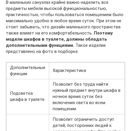
В маленьких санузлах крайне важно наделить все
предметы мебели высокой функциональностью,
практичностью, чтобы пользоваться помещением было
максимально удобно в любое время суток. При этом не
стоит забывать, что дизайн маленького пространства
также влияет на его комфортабельность.
Поэтому
модели шкафов в туалете, должны обладать
дополнительными функциями.
Такое изделие
представлено на фото в подборке.
Дополнительные
Характеристика
функции
Позволит без труда найти
нужный предмет внутри шкафа в
Подсветка
ночное время суток без
шкафа в туалете
включения света во всем
помещении.
Позволит ограничить доступ
детей, посторонних людей к