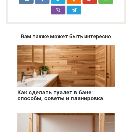
Вам также может быть интересно
Как сделать туалет в бане:
способы, советы и планировка