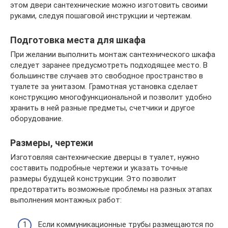
этом двери сантехнические можно изготовить своими
руками, следуя пошаговой инструкции и чертежам.
Подготовка места для шкафа
При желании выполнить монтаж сантехнического шкафа
следует заранее предусмотреть подходящее место. В
большинстве случаев это свободное пространство в
туалете за унитазом. Грамотная установка сделает
конструкцию многофункциональной и позволит удобно
хранить в ней разные предметы, счетчики и другое
оборудование.
Размеры, чертежи
Изготовляя сантехнические дверцы в туалет, нужно
составить подробные чертежи и указать точные
размеры будущей конструкции. Это позволит
предотвратить возможные проблемы на разных этапах
выполнения монтажных работ:
Если коммуникационные трубы размещаются по