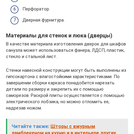
Перфоратор.
Дверная фурнитура.
Материалы для стенок и люка (дверцы)
В качестве материала изготовления дверок для шкафов
санузла может использоваться фанера, ЛДСП, пластик,
стекло и стальной лист.
Стенки навесной конструкции могут быть выполнены из
гипсокартона с влагостойкими характеристиками. По
завершении сборки каркаса понадобится нарезать
детали по размеру и закрепить их с помощью
саморезов. Раскрой плиты осуществляется с помощью
электрического лобзика, но можно отломить ее,
надрезав ножом.
Читайте также:
Шторы с ажурным
ламбрекеном на кухню и в интерьере других