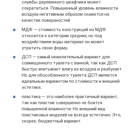
службы деревянного шкафчика может
сократиться. Повышенный уровень влажности
воздуха негативным образом скажется на
качестве поверхностей
МДФ — стоимость конструкций из МДФ
относится к категории средних, но под
воздействием воды материал он может
утратить свою форму;
ДСП — самый нежелательный вариант для
совмещенного туалета с ванной, так как ДСП
быстро впитывает влагу из воздуха и разбухает.
Но для обособленного туалета ДСП является
идеальным вариантом по стоимости и внешней
эстетике;
пластика — это наиболее практичный вариант,
так как пластик совершенно не боится
повышенной влажности. Но внешний вид
пластиковых моделей не всегда эстетичен. Это,
скорее, бюджетный вариант.