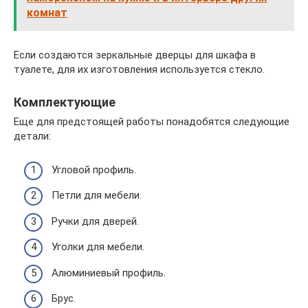
комнат
Если создаются зеркальные дверцы для шкафа в
туалете, для их изготовления используется стекло.
Комплектующие
Еще для предстоящей работы понадобятся следующие
детали:
Угловой профиль.
Петли для мебели.
Ручки для дверей.
Уголки для мебели.
Алюминиевый профиль.
Брус.