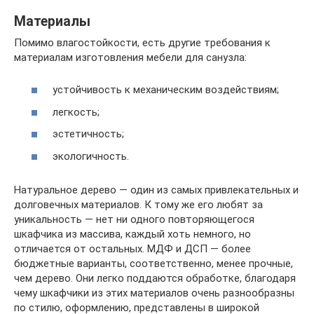
Материалы
Помимо влагостойкости, есть другие требования к
материалам изготовления мебели для санузла:
устойчивость к механическим воздействиям;
легкость;
эстетичность;
экологичность.
Натуральное дерево — один из самых привлекательных и
долговечных материалов. К тому же его любят за
уникальность — нет ни одного повторяющегося
шкафчика из массива, каждый хоть немного, но
отличается от остальных. МДФ и ДСП — более
бюджетные варианты, соответственно, менее прочные,
чем дерево. Они легко поддаются обработке, благодаря
чему шкафчики из этих материалов очень разнообразны
по стилю, оформлению, представлены в широкой