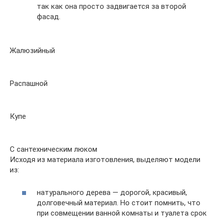
так как она просто задвигается за второй
фасад.
Жалюзийный
Распашной
Купе
С сантехническим люком
Исходя из материала изготовления, выделяют модели
из:
натурального дерева — дорогой, красивый,
долговечный материал. Но стоит помнить, что
при совмещении ванной комнаты и туалета срок