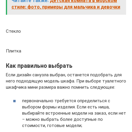
Читайте также:
Детская комната в морском
стиле: фото, примеры для мальчика и девочки
Стекло
Плитка
Как правильно выбрать
Если дизайн санузла выбран, останется подобрать для
него подходящую модель шкафа. При выборе туалетного
шкафчика мини размера важно помнить следующее:
первоначально требуется определиться с
выбором формы изделия. Если есть ниша,
выбирайте встроенные модели на заказ, если нет
– можно выбрать более доступные по
стоимости, готовые модели;