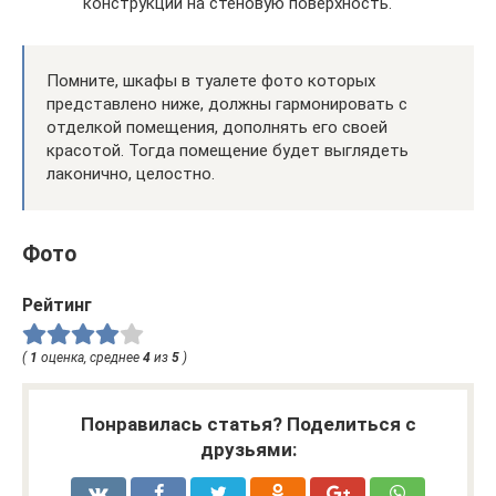
конструкции на стеновую поверхность.
Помните, шкафы в туалете фото которых
представлено ниже, должны гармонировать с
отделкой помещения, дополнять его своей
красотой. Тогда помещение будет выглядеть
лаконично, целостно.
Фото
Рейтинг
(
1
оценка, среднее
4
из
5
)
Понравилась статья? Поделиться с
друзьями: