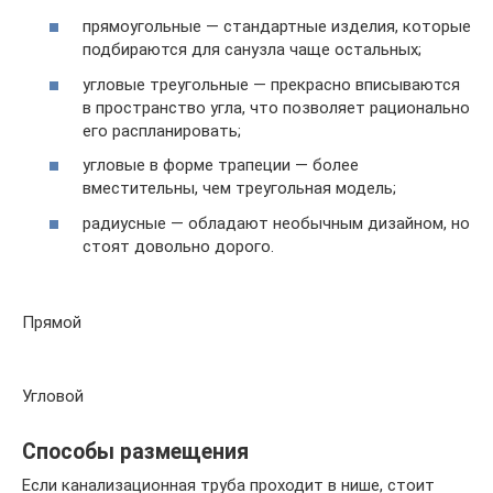
прямоугольные — стандартные изделия, которые
подбираются для санузла чаще остальных;
угловые треугольные — прекрасно вписываются
в пространство угла, что позволяет рационально
его распланировать;
угловые в форме трапеции — более
вместительны, чем треугольная модель;
радиусные — обладают необычным дизайном, но
стоят довольно дорого.
Прямой
Угловой
Способы размещения
Если канализационная труба проходит в нише, стоит