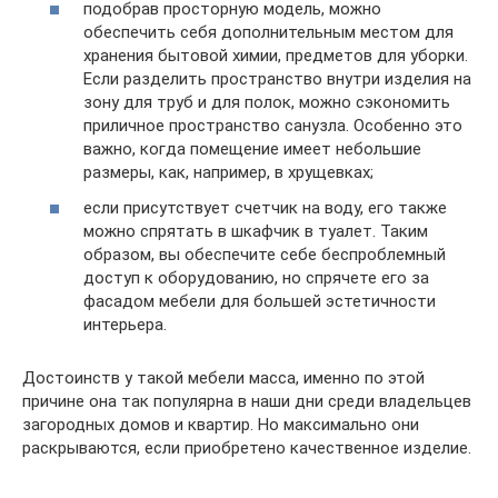
подобрав просторную модель, можно
обеспечить себя дополнительным местом для
хранения бытовой химии, предметов для уборки.
Если разделить пространство внутри изделия на
зону для труб и для полок, можно сэкономить
приличное пространство санузла. Особенно это
важно, когда помещение имеет небольшие
размеры, как, например, в хрущевках;
если присутствует счетчик на воду, его также
можно спрятать в шкафчик в туалет. Таким
образом, вы обеспечите себе беспроблемный
доступ к оборудованию, но спрячете его за
фасадом мебели для большей эстетичности
интерьера.
Достоинств у такой мебели масса, именно по этой
причине она так популярна в наши дни среди владельцев
загородных домов и квартир. Но максимально они
раскрываются, если приобретено качественное изделие.