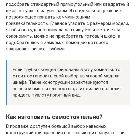
подобрать стандартный прямоугольный или квадратный
шкаф в туалете за унитазом. Это идеальное решение,
позволяющее придать коммуникациям
привлекательность. Главное угадать с размером модели,
чтобы она удачно вписалась в нишу. Если же хочется
сэкономить, можно не приобретать готовый шкаф, а
подобрать люк с замком, с помощью которого
закрывают нишу с трубами.
Если трубы сконцентрированы в углу комнаты, то
стоит остановить свой выбор на угловой модели
шкафа. Такие конструкции характеризуются
высокой вместительностью, а их дизайн позволит
придать туалету приятный вид.
Как изготовить самостоятельно?
В продаже доступен большой выбор навесных
конструкций для хранения составляющих санузла. При