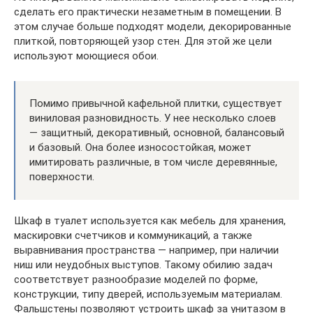
сделать его практически незаметным в помещении. В
этом случае больше подходят модели, декорированные
плиткой, повторяющей узор стен. Для этой же цели
используют моющиеся обои.
Помимо привычной кафельной плитки, существует
виниловая разновидность. У нее несколько слоев
— защитный, декоративный, основной, балансовый
и базовый. Она более износостойкая, может
имитировать различные, в том числе деревянные,
поверхности.
Шкаф в туалет используется как мебель для хранения,
маскировки счетчиков и коммуникаций, а также
выравнивания пространства — например, при наличии
ниш или неудобных выступов. Такому обилию задач
соответствует разнообразие моделей по форме,
конструкции, типу дверей, используемым материалам.
Фальшстены позволяют устроить шкаф за унитазом в