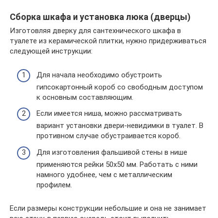
Сборка шкафа и установка люка (дверцы)
Изготовляя дверку для сантехнического шкафа в
туалете из керамической плитки, нужно придерживаться
следующей инструкции:
Для начала необходимо обустроить
гипсокартонный короб со свободным доступом
к основным составляющим.
Если имеется ниша, можно рассматривать
вариант установки двери-невидимки в туалет. В
противном случае обустраивается короб.
Для изготовления фальшивой стены в нише
применяются рейки 50х50 мм. Работать с ними
намного удобнее, чем с металлическим
профилем.
Если размеры конструкции небольшие и она не занимает