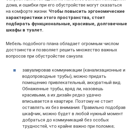
дома, и ошибки при его обустройстве могут сказаться
на комфорте жизни.
Чтобы повысить эргономические
характеристики этого пространства, стоит
подбирать функциональные, красивые, долговечные
шкафы в туалет.
Мебель подобного плана обладает огромным числом
достоинств и позволяет решить множество важных
вопросов при обустройстве санузла:
завуалировав коммуникации (канализационные и
водопроводные трубы), можно придать
помещению привлекательный, аккуратный вид.
Обнаженные трубы, вряд ли, назовешь
красивыми, а их дизайн редко удачно
вписывается в квартире. Поэтому не стоит
оставлять их без внимания. Правильно подобрав
шкафчик, можно будет в любой нужный момент
добраться до коммуникаций без особых
трудностей, что крайне важно при поломке;