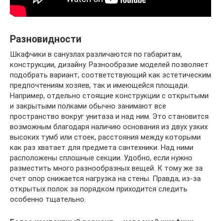
Разновидности
Шкафчики в санузлах различаются по габаритам,
конструкции, дизайну. Разнообразие моделей позволяет
подобрать вариант, соответствующий как эстетическим
предпочтениям хозяев, так и имеющейся площади.
Например, отдельно стоящие конструкции с открытыми
и закрытыми полками обычно занимают все
пространство вокруг унитаза и над ним. Это становится
возможным благодаря наличию основания из двух узких
высоких тумб или стоек, расстояния между которыми
как раз хватает для предмета сантехники. Над ними
расположены сплошные секции. Удобно, если нужно
разместить много разнообразных вещей. К тому же за
счет опор снижается нагрузка на стены. Правда, из-за
открытых полок за порядком приходится следить
особенно тщательно.