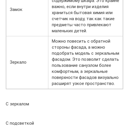
содержимому шкафа. Это крайне
важно, если внутри изделия
Замок
храниться бытовая химия или
счетчик на воду, так как такие
предметы часто привлекают
маленьких детей.
Можно повесить с обратной
стороны фасада, а можно
подобрать модель с зеркальным
фасадом. Это позволит сделать
Зеркало
пользование санузлом более
комфортным, а зеркальные
поверхности фасадов визуально
расширят узкое пространство.
С зеркалом
С подсветкой