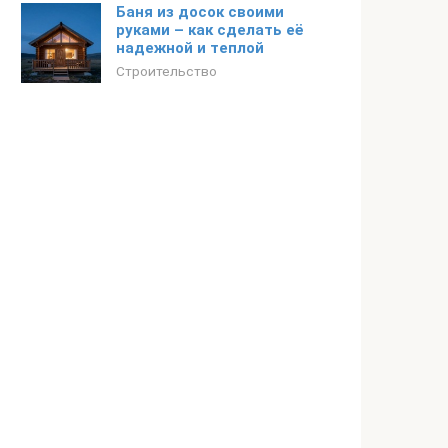
Баня из досок своими
руками – как сделать её
надежной и теплой
Строительство