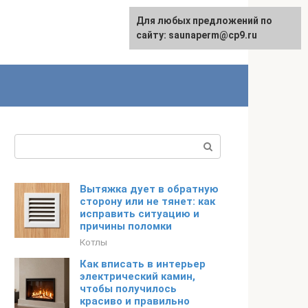
Для любых предложений по
сайту: saunaperm@cp9.ru
Поиск:
Вытяжка дует в обратную
сторону или не тянет: как
исправить ситуацию и
причины поломки
Котлы
Как вписать в интерьер
электрический камин,
чтобы получилось
красиво и правильно