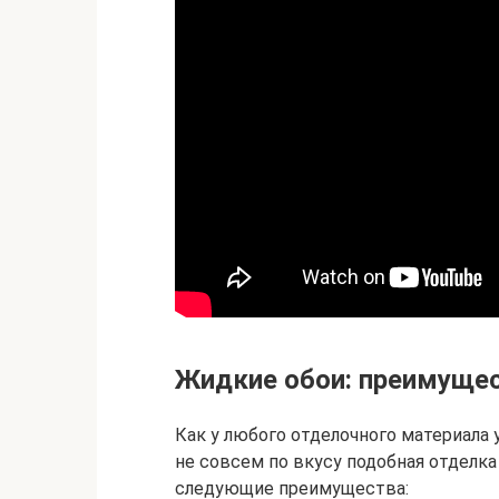
Жидкие обои: преимуще
Как у любого отделочного материала 
не совсем по вкусу подобная отделк
следующие преимущества: