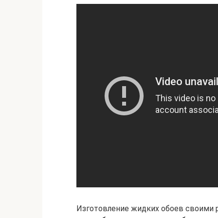
Изготовление жидких обоев своими р