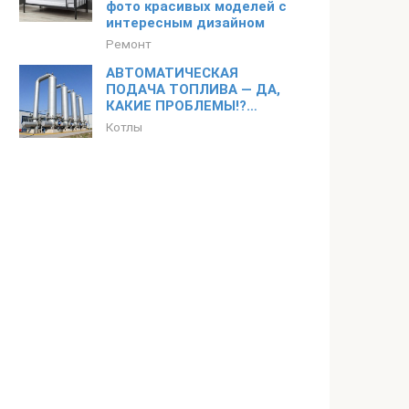
фото красивых моделей с
интересным дизайном
Ремонт
АВТОМАТИЧЕСКАЯ
ПОДАЧА ТОПЛИВА — ДА,
КАКИЕ ПРОБЛЕМЫ!?…
Котлы