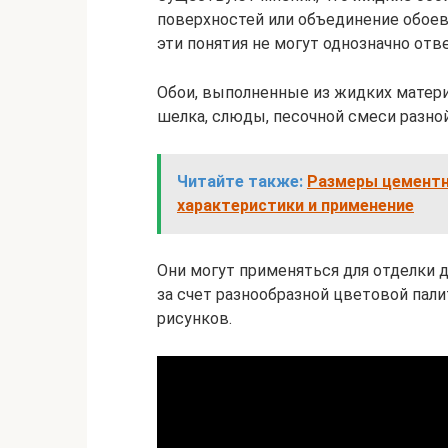
поверхностей или объединение обоев 
эти понятия не могут однозначно отв
Обои, выполненные из жидких матери
шелка, слюды, песочной смеси разной
Читайте также:
Размеры цементно
характеристики и применение
Они могут применяться для отделки
за счет разнообразной цветовой па
рисунков.