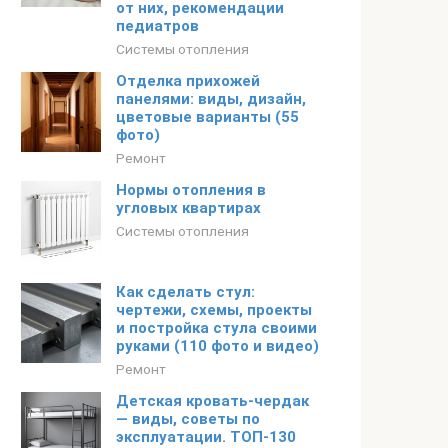
от них, рекомендации
педиатров
Системы отопления
Отделка прихожей
панелями: виды, дизайн,
цветовые варианты (55
фото)
Ремонт
Нормы отопления в
угловых квартирах
Системы отопления
Как сделать стул:
чертежи, схемы, проекты
и постройка стула своими
руками (110 фото и видео)
Ремонт
Детская кровать-чердак
— виды, советы по
эксплуатации. ТОП-130