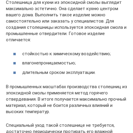
Столешница для кухни из эпоксидной смолы выглядит
максимально эстетично. Она сделает кухню центром
вашего дома. Выполнить такое изделие можно
самостоятельно или заказать у специалистов. Для
создания столешницы используется эпоксидная смола и
промышленные отвердители. Готовое изделие
отличается:
стойкостью к химическому воздействию;
влагонепроницаемостью;
длительным сроком эксплуатации.
В промышленных масштабах производства столешниц из
эпоксидной смолы применяется метод горячего
отвердевания. В итоге получается максимально прочный
материал, который не боится различных влияний и
высоких температур.
Специальный уход такой столешнице не требуется,
достаточно периодически протирать его влажной