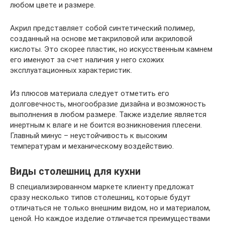
любом цвете и размере.
Акрил представляет собой синтетический полимер,
созданный на основе метакриловой или акриловой
кислоты. Это скорее пластик, но искусственным камнем
его именуют за счет наличия у него схожих
эксплуатационных характеристик.
Из плюсов материала следует отметить его
долговечность, многообразие дизайна и возможность
выполнения в любом размере. Также изделие является
инертным к влаге и не боится возникновения плесени.
Главный минус – неустойчивость к высоким
температурам и механическому воздействию.
Виды столешниц для кухни
В специализированном маркете клиенту предложат
сразу несколько типов столешниц, которые будут
отличаться не только внешним видом, но и материалом,
ценой. Но каждое изделие отличается преимуществами