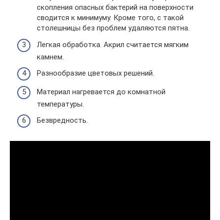
скопления опасных бактерий на поверхности
сводится к минимуму. Кроме того, с такой
столешницы без проблем удаляются пятна.
Легкая обработка. Акрил считается мягким
камнем.
Разнообразие цветовых решений.
Материал нагревается до комнатной
температуры.
Безвредность.