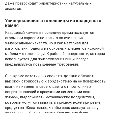
даже превосходят характеристики натуральных
аналогов.
Универсальные столешницы из кварцевого
камня
Кварцевый камень в последнее время пользуется
огромным спросом не только за счет своих
универсальных качеств, но и как материал для
изготовления одного из основных элементов кухонной
мебели – столешницы. К рабочей поверхности, которая
используется для приготовления пищи, всегда
предъявлялись повышенные требования.
Она, кроме эстетичных свойств, должна обладать
высокой стойкостью к воздействию на ее поверхность
влаги, не изменять своего цвета от постоянных
соприкосновений с красящими пигментами соков,
жирами, выдерживать механические воздействия,
которые могут оказывать, к примеру, ножи при резке
продуктов. Желательно, чтобы срок эксплуатации у