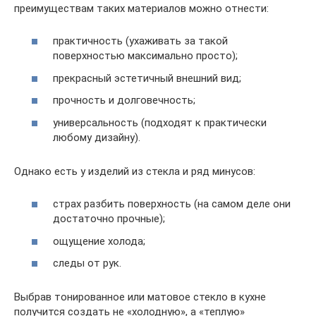
преимуществам таких материалов можно отнести:
практичность (ухаживать за такой
поверхностью максимально просто);
прекрасный эстетичный внешний вид;
прочность и долговечность;
универсальность (подходят к практически
любому дизайну).
Однако есть у изделий из стекла и ряд минусов:
страх разбить поверхность (на самом деле они
достаточно прочные);
ощущение холода;
следы от рук.
Выбрав тонированное или матовое стекло в кухне
получится создать не «холодную», а «теплую»