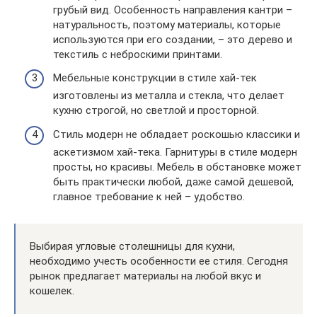
грубый вид. Особенность направления кантри –
натуральность, поэтому материалы, которые
используются при его создании, – это дерево и
текстиль с неброскими принтами.
Мебельные конструкции в стиле хай-тек
изготовлены из металла и стекла, что делает
кухню строгой, но светлой и просторной.
Стиль модерн не обладает роскошью классики и
аскетизмом хай-тека. Гарнитуры в стиле модерн
просты, но красивы. Мебель в обстановке может
быть практически любой, даже самой дешевой,
главное требование к ней – удобство.
Выбирая угловые столешницы для кухни,
необходимо учесть особенности ее стиля. Сегодня
рынок предлагает материалы на любой вкус и
кошелек.