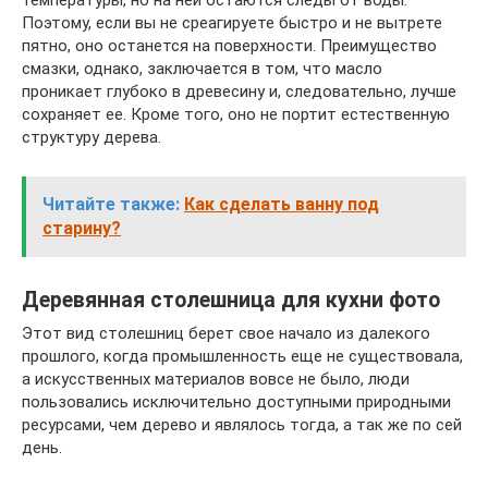
Поэтому, если вы не среагируете быстро и не вытрете
пятно, оно останется на поверхности. Преимущество
смазки, однако, заключается в том, что масло
проникает глубоко в древесину и, следовательно, лучше
сохраняет ее. Кроме того, оно не портит естественную
структуру дерева.
Читайте также:
Как сделать ванну под
старину?
Деревянная столешница для кухни фото
Этот вид столешниц берет свое начало из далекого
прошлого, когда промышленность еще не существовала,
а искусственных материалов вовсе не было, люди
пользовались исключительно доступными природными
ресурсами, чем дерево и являлось тогда, а так же по сей
день.