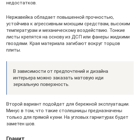
недостатков.
Нержавейка обладает повышенной прочностью,
устойчива к агрессивным моющим средствам, высоким
температурам и механическому воздействию. Тонкие
листы крепятся на основу из ДСП или фанеры жидкими
гвоздями. Края материала загибают вокруг торцов
плиты.
В зависимости от предпочтений и дизайна
интерьера можно заказать матовую иди
зеркальную поверхность.
Второй вариант подойдет для бережной эксплуатации.
Минус в том, что такие столешницы предназначены
только для прямой кухни. На угловых гарнитурах будет
заметен шов.
Гранит