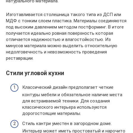
натурального материала.
Изготавливается столешница такого типа из ДСП или
МДФ с тонким слоем пластика. Материалы соединяются
под высоким давлением методом постформинг. В итоге
получается идеально ровная поверхность которая
отличается надежностью и влагостойкостью. Из
минусов материала можно выделить относительную
недолговечность и невозможность проведения
реставрации.
Стили угловой кухни
Классический дизайн предполагает четкие
контуры мебели и обязательное наличие места
для встраиваемой техники. Для создания
классического интерьера используются
дорогостоящие материалы.
Стиль кантри уместен в загородном доме.
Интерьер может иметь простоватый и нарочито