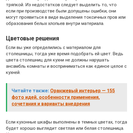
тряпкой. Из недостатков следует выделить то, что
если при производстве были допущены ошибки, они
могут проявиться в виде выделения токсичных пров или
образования белых хлопьев внутри материала.
Цветовые решения
Если вы уже определились с материалом для
столешницы, тогда уже время подобрать ей цвет. Ведь
цвета столешниц для кухни не должны нарушать
ансамбль комнаты и восприниматься как единое целое с
кухней.
Читайте также:
Оранжевый интерьер — 155
фото идей, особенности применения,
сочетания и варианты внедрения
Если кухонные шкафы выполнены в темных цветах, тогда
будет хорошо выглядит светлая или белая столешница.