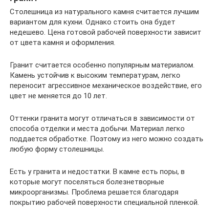
Столешница из натурального камня считается лучшим
вариантом для кухни. Однако стоить она будет
недешево. Цена готовой рабочей поверхности зависит
от цвета камня и оформления.
Гранит считается особенно популярным материалом.
Камень устойчив к высоким температурам, легко
переносит агрессивное механическое воздействие, его
цвет не меняется до 10 лет.
Оттенки гранита могут отличаться в зависимости от
способа отделки и места добычи. Материал легко
поддается обработке. Поэтому из него можно создать
любую форму столешницы.
Есть у гранита и недостатки. В камне есть поры, в
которые могут поселяться болезнетворные
микроорганизмы. Проблема решается благодаря
покрытию рабочей поверхности специальной пленкой.