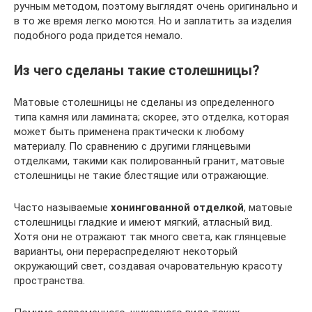
ручным методом, поэтому выглядят очень оригинально и
в то же время легко моются. Но и заплатить за изделия
подобного рода придется немало.
Из чего сделаны такие столешницы?
Матовые столешницы не сделаны из определенного
типа камня или ламината; скорее, это отделка, которая
может быть применена практически к любому
материалу. По сравнению с другими глянцевыми
отделками, такими как полированный гранит, матовые
столешницы не такие блестящие или отражающие.
Часто называемые
хонингованной отделкой
, матовые
столешницы гладкие и имеют мягкий, атласный вид.
Хотя они не отражают так много света, как глянцевые
варианты, они перераспределяют некоторый
окружающий свет, создавая очаровательную красоту
пространства.