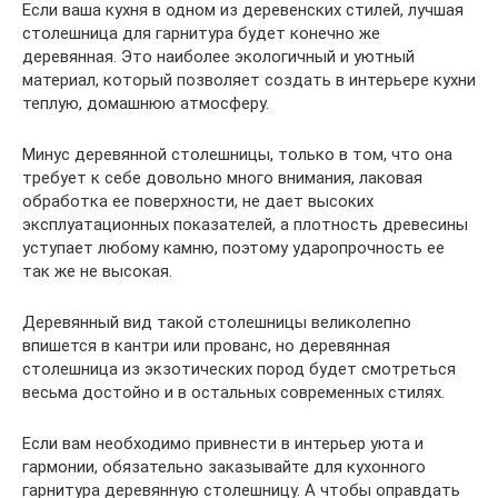
Если ваша кухня в одном из деревенских стилей, лучшая
столешница для гарнитура будет конечно же
деревянная. Это наиболее экологичный и уютный
материал, который позволяет создать в интерьере кухни
теплую, домашнюю атмосферу.
Минус деревянной столешницы, только в том, что она
требует к себе довольно много внимания, лаковая
обработка ее поверхности, не дает высоких
эксплуатационных показателей, а плотность древесины
уступает любому камню, поэтому ударопрочность ее
так же не высокая.
Деревянный вид такой столешницы великолепно
впишется в кантри или прованс, но деревянная
столешница из экзотических пород будет смотреться
весьма достойно и в остальных современных стилях.
Если вам необходимо привнести в интерьер уюта и
гармонии, обязательно заказывайте для кухонного
гарнитура деревянную столешницу. А чтобы оправдать