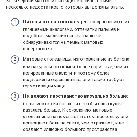
Хотя черный матовый выглядит красиво, он имеет
несколько недостатков, о которых вы должны знать:
Пятна и отпечатки пальцев:
по сравнению с их
глянцевыми аналогами, отпечатки пальцев и
подобные маслянистые пятна легче
обнаруживаются на темных матовых
поверхностях.
Матовые столешницы, изготовленные из бетона
или натурального камня, более пористые, чем их
полированные аналоги, и поэтому более
подвержены окрашиванию; они также требуют
герметизации чаще.
Не делают пространство визуально больше:
большинство из нас хотят, чтобы наша кухня
казалась больше. К сожалению, матовые
столешницы не помогают в этом, поскольку они
поглощают больше света, чем отражают, и не
создают иллюзию большого пространства.