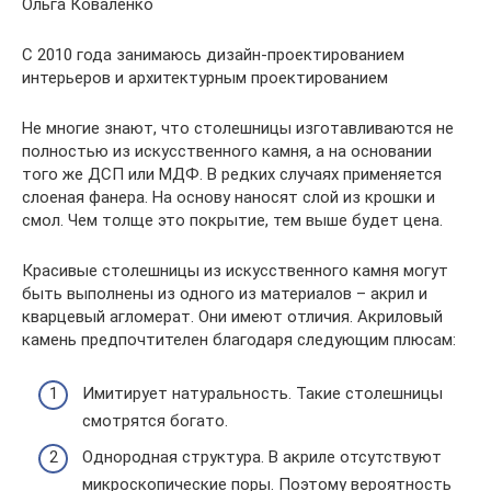
Ольга Коваленко
С 2010 года занимаюсь дизайн-проектированием
интерьеров и архитектурным проектированием
Не многие знают, что столешницы изготавливаются не
полностью из искусственного камня, а на основании
того же ДСП или МДФ. В редких случаях применяется
слоеная фанера. На основу наносят слой из крошки и
смол. Чем толще это покрытие, тем выше будет цена.
Красивые столешницы из искусственного камня могут
быть выполнены из одного из материалов – акрил и
кварцевый агломерат. Они имеют отличия. Акриловый
камень предпочтителен благодаря следующим плюсам:
Имитирует натуральность. Такие столешницы
смотрятся богато.
Однородная структура. В акриле отсутствуют
микроскопические поры. Поэтому вероятность