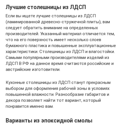
Лучшие столешницы из ЛДСП
Если вы ищете лучшие столешницы из ЛДСП
(ламинированной древесно-стружечной плиты), вам
следует обратить внимание на определенных
производителей. Указанный материал отличается тем,
что на его поверхность имеет несколько слоев
бумажного пластика и повышенные эксплуатационные
характеристики. Столешницы из ЛДСП и влагостойки.
Самыми популярными производителями изделий из
ЛДСП В РФ на данное время считаются российские и
австрийские изготовители.
Кухонные столешницы из ЛДСП станут прекрасным
выбором для оформления рабочей зоны в условиях
повышенной влажности. Разнообразие габаритов и
декора позволяет найти тот вариант, который
понравится именно вам.
Варианты из эпоксидной смолы