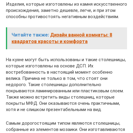
Изделия, которые изготовлены из камня искусственного
происхождения, заметно дешевле, легче, и при этом
способны противостоять негативным воздействиям.
Читайте также:
Дизайн ванной комнаты: 8
квадратов красоты и комфорта
На кухне могут быть использованы и такие столешницы,
которые изготовлены на основе ДСП. Их
востребованность в настоящий момент особенно
велика. Причина не только в том, что стоят они
недорого. Такие столешницы дополнительно
покрываются ламинированным или пластиковым слоем.
Также можно встретить виды столешниц, которые
покрыты МФД. Они оказываются очень практичными,
хотя и не слишком презентабельными на вид.
Самым дорогостоящим типом являются столешницы,
собранные из элементов мозаики. Они изготавливаются