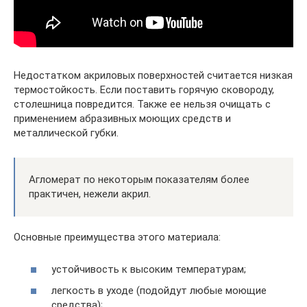
Недостатком акриловых поверхностей считается низкая
термостойкость. Если поставить горячую сковороду,
столешница повредится. Также ее нельзя очищать с
применением абразивных моющих средств и
металлической губки.
Агломерат по некоторым показателям более
практичен, нежели акрил.
Основные преимущества этого материала:
устойчивость к высоким температурам;
легкость в уходе (подойдут любые моющие
средства);