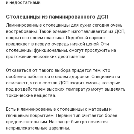
и недостатками.
Столешницы из ламинированного ДСП
Ламинированные столешницы для кухни сегодня очень
востребованы. Такой элемент изготавливается из ДСП,
покрытого слоем пластика. Подобный вариант
привлекает в первую очередь низкой ценой. Эти
столешницы функциональны, смогут прослужить на
протяжении нескольких десятилетий.
Отказаться от такого выбора придется тем, кто
особенно заботится о своем здоровье. Специалисты
отмечают, что в состав ДСП входят смолы, которые
под воздействием высоких температур могут выделять
токсические вещества.
Есть и ламинированные столешницы с матовым и
глянцевым покрытием. Первый тип считается более
предпочтительным. На глянце быстро появятся
непривлекательные царапины.