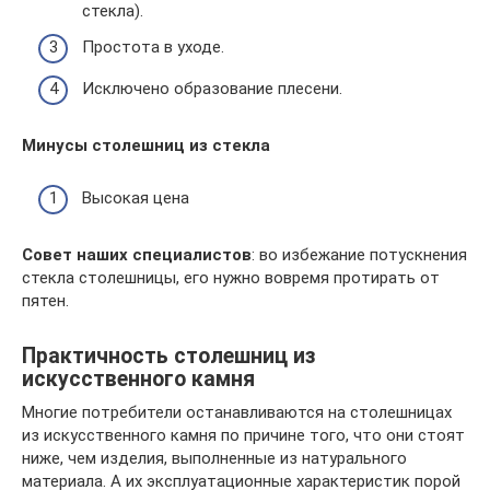
стекла).
Простота в уходе.
Исключено образование плесени.
Минусы столешниц из стекла
Высокая цена
Совет наших специалистов
: во избежание потускнения
стекла столешницы, его нужно вовремя протирать от
пятен.
Практичность столешниц из
искусственного камня
Многие потребители останавливаются на столешницах
из искусственного камня по причине того, что они стоят
ниже, чем изделия, выполненные из натурального
материала. А их эксплуатационные характеристик порой