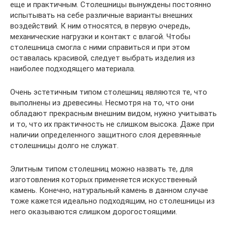
еще и практичным. Столешницы вынуждены постоянно
испытывать на себе различные варианты внешних
воздействий. К ним относятся, в первую очередь,
механические нагрузки и контакт с влагой. Чтобы
столешница смогла с ними справиться и при этом
оставалась красивой, следует выбрать изделия из
наиболее подходящего материала.
Очень эстетичным типом столешниц являются те, что
выполнены из древесины. Несмотря на то, что они
обладают прекрасным внешним видом, нужно учитывать
и то, что их практичность не слишком высока. Даже при
наличии определенного защитного слоя деревянные
столешницы долго не служат.
Элитным типом столешниц можно назвать те, для
изготовления которых применяется искусственный
камень. Конечно, натуральный камень в данном случае
тоже кажется идеально подходящим, но столешницы из
него оказываются слишком дорогостоящими.