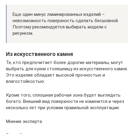
Еще один минус ламинированных изделий –
невозможность поверхность сделать бесшовной.
Поэтому рекомендуется выбирать модели с
рисунком.
Из искусственного камня
Те, кто предпочитает более дорогие материалы, могут
выбрать для кухни столешницу из искусственного камня.
Это изделие обладает высокой прочностью и
влагостойкостью.
Кроме того, сплошная рабочая зона будет выглядеть
богато. Внешний вид поверхности не изменится и через
несколько лет при условии правильной эксплуатации.
Мнение эксперта