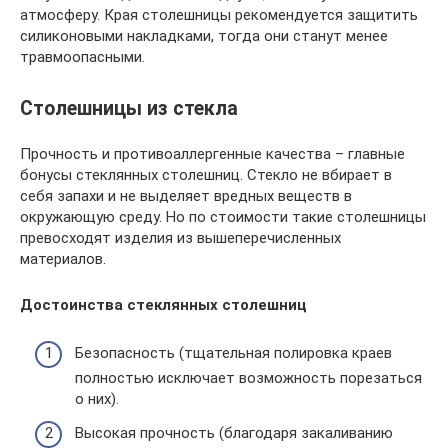
атмосферу. Края столешницы рекомендуется защитить
силиконовыми накладками, тогда они станут менее
травмоопасными.
Столешницы из стекла
Прочность и противоаллергенные качества – главные
бонусы стеклянных столешниц. Стекло не вбирает в
себя запахи и не выделяет вредных веществ в
окружающую среду. Но по стоимости такие столешницы
превосходят изделия из вышеперечисленных
материалов.
Достоинства стеклянных столешниц
Безопасность (тщательная полировка краев
полностью исключает возможность порезаться
о них).
Высокая прочность (благодаря закаливанию