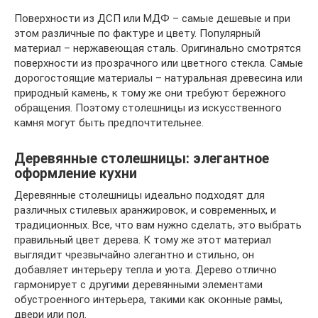
Поверхности из ДСП или МДФ – самые дешевые и при
этом различные по фактуре и цвету. Популярный
материал – нержавеющая сталь. Оригинально смотрятся
поверхности из прозрачного или цветного стекла. Самые
дорогостоящие материалы – натуральная древесина или
природный камень, к тому же они требуют бережного
обращения. Поэтому столешницы из искусственного
камня могут быть предпочтительнее.
Деревянные столешницы: элегантное
оформление кухни
Деревянные столешницы идеально подходят для
различных стилевых аранжировок, и современных, и
традиционных. Все, что вам нужно сделать, это выбрать
правильный цвет дерева. К тому же этот материал
выглядит чрезвычайно элегантно и стильно, он
добавляет интерьеру тепла и уюта. Дерево отлично
гармонирует с другими деревянными элементами
обустроенного интерьера, такими как оконные рамы,
двери или пол.