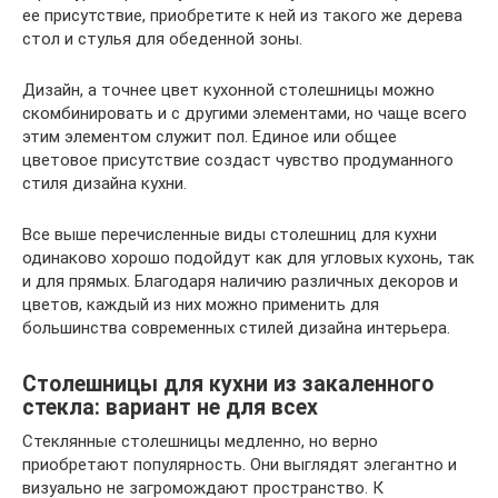
ее присутствие, приобретите к ней из такого же дерева
стол и стулья для обеденной зоны.
Дизайн, а точнее цвет кухонной столешницы можно
скомбинировать и с другими элементами, но чаще всего
этим элементом служит пол. Единое или общее
цветовое присутствие создаст чувство продуманного
стиля дизайна кухни.
Все выше перечисленные виды столешниц для кухни
одинаково хорошо подойдут как для угловых кухонь, так
и для прямых. Благодаря наличию различных декоров и
цветов, каждый из них можно применить для
большинства современных стилей дизайна интерьера.
Столешницы для кухни из закаленного
стекла: вариант не для всех
Стеклянные столешницы медленно, но верно
приобретают популярность. Они выглядят элегантно и
визуально не загромождают пространство. К