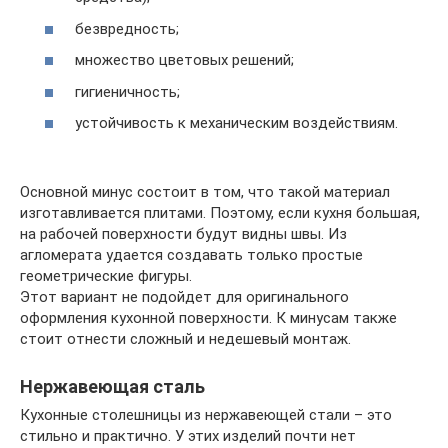
безвредность;
множество цветовых решений;
гигиеничность;
устойчивость к механическим воздействиям.
Основной минус состоит в том, что такой материал
изготавливается плитами. Поэтому, если кухня большая,
на рабочей поверхности будут видны швы. Из
агломерата удается создавать только простые
геометрические фигуры.
Этот вариант не подойдет для оригинального
оформления кухонной поверхности. К минусам также
стоит отнести сложный и недешевый монтаж.
Нержавеющая сталь
Кухонные столешницы из нержавеющей стали – это
стильно и практично. У этих изделий почти нет