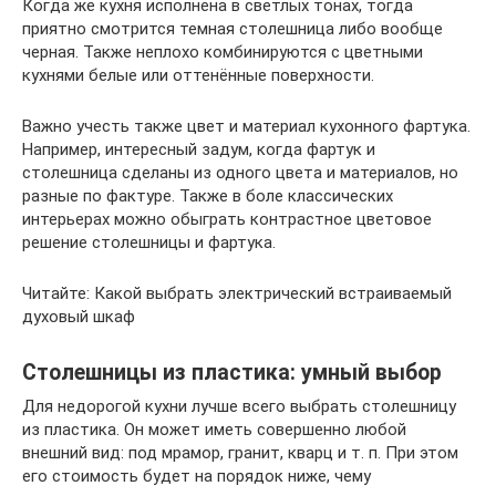
Когда же кухня исполнена в светлых тонах, тогда
приятно смотрится темная столешница либо вообще
черная. Также неплохо комбинируются с цветными
кухнями белые или оттенённые поверхности.
Важно учесть также цвет и материал кухонного фартука.
Например, интересный задум, когда фартук и
столешница сделаны из одного цвета и материалов, но
разные по фактуре. Также в боле классических
интерьерах можно обыграть контрастное цветовое
решение столешницы и фартука.
Читайте: Какой выбрать электрический встраиваемый
духовый шкаф
Столешницы из пластика: умный выбор
Для недорогой кухни лучше всего выбрать столешницу
из пластика. Он может иметь совершенно любой
внешний вид: под мрамор, гранит, кварц и т. п. При этом
его стоимость будет на порядок ниже, чему