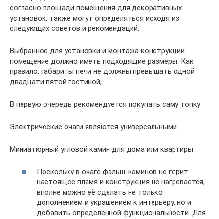
согласно площади помещения для декоративных
установок, также могут определяться исходя из
следующих советов и рекомендаций:
Выбранное для установки и монтажа конструкции
помещение должно иметь подходящие размеры. Как
правило, габариты печи не должны превышать одной
двадцати пятой гостиной;
В первую очередь рекомендуется покупать саму топку
Электрические очаги являются универсальными
Миниатюрный угловой камин для дома или квартиры
Поскольку в очаге фальш-каминов не горит
настоящее пламя и конструкция не нагревается,
вполне можно её сделать не только
дополнением и украшением к интерьеру, но и
добавить определённой функциональности. Для