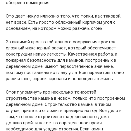
обогрева помещения.
Это дает некую иллюзию того, что топки, как таковой,
нет вовсе. Есть просто обложенный кирпичом угол с
основанием, на котором можно разжечь огонь.
За видимой простотой данного сооружения кроется
сложный инженерный расчет, который обеспечивает
конструкции некую легкость. Качественная работа, и
пожарная безопасность для каминов, построенных в
деревянном доме, имеют первостепенное значение,
поэтому поставлены во главу угла. Все параметры точно
рассчитаны, спроектированы и воплощены в жизнь.
Стоит упомянуть про несколько тонкостей
строительства камина в новом, только что построенном
деревянном доме. Строительство камина, в таком
случае, придется отложить примерно на год. Все дело в
том, что после строительства деревянного дома
должно пройти какое-то определенное время,
необходимое для усадки строения. Если камин