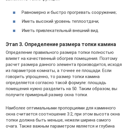
Равномерно и быстро прогревать сооружение;
Иметь высокий уровень теплоотдачи;
Иметь привлекательный внешний вид.
Этап 3. Определение размера топки камина
Определение правильного размера топки полностью
влияет на качественный обогрев помещения. Поэтому
расчет размера данного элемента производится, исходя
из параметров комнаты, а точнее ее площади. Если
говорить упрощенно, то размер топки камина
определяется согласно такой формуле: площадь
помещения нужно разделить на 50. Таким образом, вы
получите примерный размер окна топки.
Наиболее оптимальными пропорциями для каминного
окна считается соотношение 3:2, при этом высота окна
топки должна быть меньше, нежели ширина самого
очага. Также важным параметром является и глубина