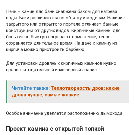
Печь – камин для бани снабжена баком для нагрева
воды. Баки различаются по объему и моделям. Наличие
закрытого или открытого портала отличает банные
конструкции от других видов. Кирпичные камины для
бань очень быстро нагревают помещение, тепло
сохраняется длительное время. На даче к камину из
кирпича можно пристроить барбекю.
Для установки дровяных кирпичных каминов нужно
провести тщательный инженерный анализ
Читайте также:
Теплотворность дров: какие
дрова лучше, самые жаркие
Особое внимание уделяется расположению дымохода
Проект камина с открытой топкой