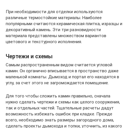
При необходимости для отделки используются
различные термостойкие материалы. Наиболее
популярными считаются керамическая плитка, изразцы и
декоративный камень. Эти три разновидности
материала представлены множеством вариантов
цветового и текстурного исполнения.
Чертежи и схемы
Самым распространенным видом считается угловой
камин. Он органично вписывается в пространство даже
маленькой комнаты. Дымоход и портал его находятся в
углу, за счет этого не загромождается помещение.
Для того чтобы сложить камин правильно, сначала
нужно сделать чертежи и схемы как целого сооружения,
так и отдельных частей. Тщательные расчеты дадут
возможность избежать ошибок при кладке. Прежде
всего, необходимо знать размеры загородного дома,
сделать проекты дымохода и топки, уточнить, из какого