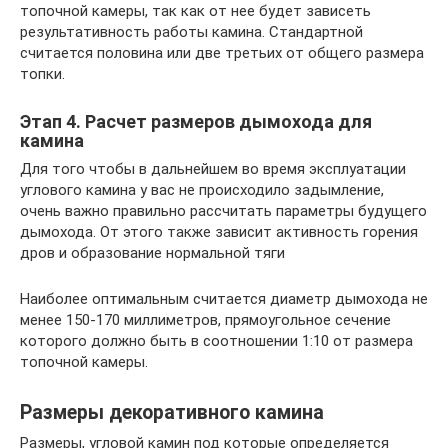
топочной камеры, так как от нее будет зависеть
результативность работы камина. Стандартной
считается половина или две третьих от общего размера
топки.
Этап 4. Расчет размеров дымохода для
камина
Для того чтобы в дальнейшем во время эксплуатации
углового камина у вас не происходило задымление,
очень важно правильно рассчитать параметры будущего
дымохода. От этого также зависит активность горения
дров и образование нормальной тяги
Наиболее оптимальным считается диаметр дымохода не
менее 150-170 миллиметров, прямоугольное сечение
которого должно быть в соотношении 1:10 от размера
топочной камеры.
Размеры декоративного камина
Размеры, угловой камин под которые определяется