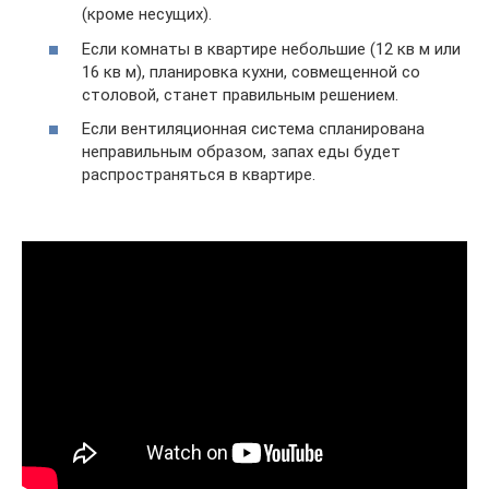
(кроме несущих).
Если комнаты в квартире небольшие (12 кв м или
16 кв м), планировка кухни, совмещенной со
столовой, станет правильным решением.
Если вентиляционная система спланирована
неправильным образом, запах еды будет
распространяться в квартире.