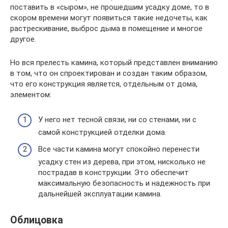
поставить в «сыром», не прошедшим усадку доме, то в
скором времени могут появиться такие недочеты, как
растрескивание, выброс дыма в помещение и многое
другое.
Но вся прелесть камина, который представлен вниманию
в том, что он спроектирован и создан таким образом,
что его конструкция является, отдельным от дома,
элементом:
У него нет тесной связи, ни со стенами, ни с
самой конструкцией отделки дома.
Все части камина могут спокойно перенести
усадку стен из дерева, при этом, нисколько не
пострадав в конструкции. Это обеспечит
максимальную безопасность и надежность при
дальнейшей эксплуатации камина.
Облицовка