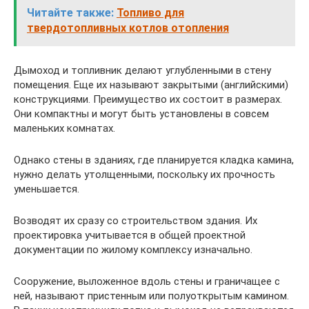
Читайте также:
Топливо для
твердотопливных котлов отопления
Дымоход и топливник делают углубленными в стену
помещения. Еще их называют закрытыми (английскими)
конструкциями. Преимущество их состоит в размерах.
Они компактны и могут быть установлены в совсем
маленьких комнатах.
Однако стены в зданиях, где планируется кладка камина,
нужно делать утолщенными, поскольку их прочность
уменьшается.
Возводят их сразу со строительством здания. Их
проектировка учитывается в общей проектной
документации по жилому комплексу изначально.
Сооружение, выложенное вдоль стены и граничащее с
ней, называют пристенным или полуоткрытым камином.