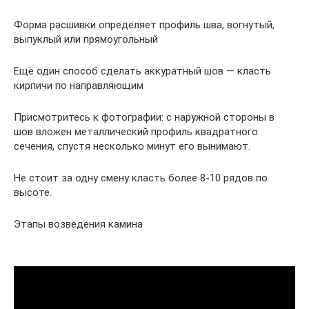
Форма расшивки определяет профиль шва, вогнутый,
выпуклый или прямоугольный
Ещё один способ сделать аккуратный шов — класть
кирпичи по направляющим
Присмотритесь к фотографии: с наружной стороны в
шов вложен металлический профиль квадратного
сечения, спустя несколько минут его вынимают.
Не стоит за одну смену класть более 8-10 рядов по
высоте.
Этапы возведения камина