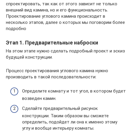
спроектировать, так как от этого зависит не только
внешний вид камина, но и его функциональность.
Проектирование углового камина происходит в
несколько этапов, далее о которых мы поговорим более
подробно
Этап 1. Предварительные наброски
На этом этапе нужно сделать подробный проект и эскиз
будущей конструкции.
Процесс проектирования углового камина нужно
производить в такой последовательности:
Определите комнату и тот угол, в котором будет
возведен камин.
Сделайте предварительный рисунок
конструкции. Таким образом вы сможете
определить, подойдет ли она к именно этому
углу и вообще интерьеру комнаты.