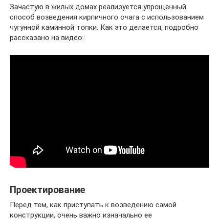
Зачастую в жилых домах реализуется упрощенный
способ возведения кирпичного очага с использованием
чугунной каминной топки. Как это делается, подробно
рассказано на видео:
Проектирование
Перед тем, как приступать к возведению самой
конструкции, очень важно изначально ее