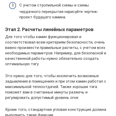
С учетом стропильной схемы и схемы
чердачного перекрытия нарисуйте чертеж-
проект будущего камина.
Этап 2. Расчеты линейных параметров
Для того чтобы камин функционировал и
соответствовал всем критериям безопасности, очень
важно произвести правильные расчеты, с учетом всех
необходимых параметров. Например, для безопасной и
качественной работы нужно обязательно создать
оптимальную тягу
Это нужно для того, чтобы исключить возможные
задымления в помещениях и при этом камин работал с
максимальной теплоотдачей. Также хорошая тяга
поможет вам в считанные минуты разжечь и
регулировать допустимый уровень огня.
Кроме того, стандартная угловая конструкция должна
выполнять такие функции: