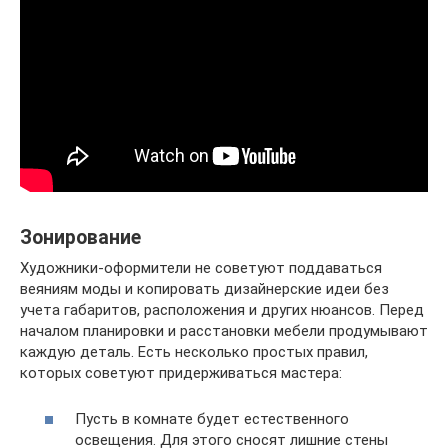
Зонирование
Художники-оформители не советуют поддаваться
веяниям моды и копировать дизайнерские идеи без
учета габаритов, расположения и других нюансов. Перед
началом планировки и расстановки мебели продумывают
каждую деталь. Есть несколько простых правил,
которых советуют придерживаться мастера:
Пусть в комнате будет естественного
освещения. Для этого сносят лишние стены