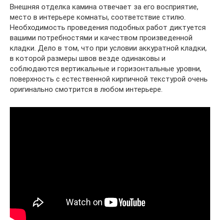
Внешняя отделка камина отвечает за его восприятие,
место в интерьере комнаты, соответствие стилю.
Необходимость проведения подобных работ диктуется
вашими потребностями и качеством произведенной
кладки. Дело в том, что при условии аккуратной кладки,
в которой размеры швов везде одинаковы и
соблюдаются вертикальные и горизонтальные уровни,
поверхность с естественной кирпичной текстурой очень
оригинально смотрится в любом интерьере.